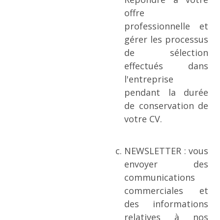
offre
professionnelle et
gérer les processus
de sélection
effectués dans
l'entreprise
pendant la durée
de conservation de
votre CV.
NEWSLETTER : vous
envoyer des
communications
commerciales et
des informations
relatives à nos