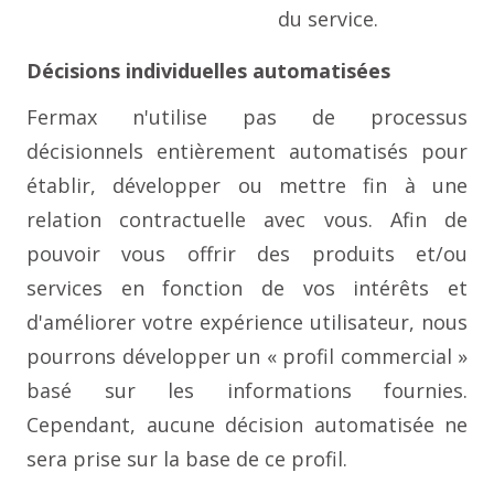
du service.
Décisions individuelles automatisées
Fermax n'utilise pas de processus
décisionnels entièrement automatisés pour
établir, développer ou mettre fin à une
relation contractuelle avec vous. Afin de
pouvoir vous offrir des produits et/ou
services en fonction de vos intérêts et
d'améliorer votre expérience utilisateur, nous
pourrons développer un « profil commercial »
basé sur les informations fournies.
Cependant, aucune décision automatisée ne
sera prise sur la base de ce profil.