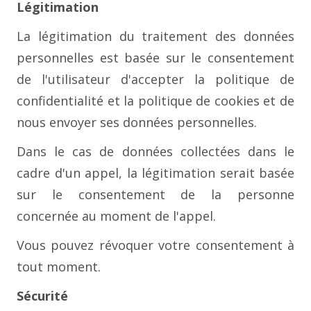
Légitimation
La légitimation du traitement des données
personnelles est basée sur le consentement
de l'utilisateur d'accepter la politique de
confidentialité et la politique de cookies et de
nous envoyer ses données personnelles.
Dans le cas de données collectées dans le
cadre d'un appel, la légitimation serait basée
sur le consentement de la personne
concernée au moment de l'appel.
Vous pouvez révoquer votre consentement à
tout moment.
Sécurité