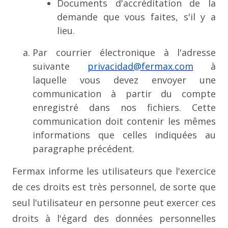
Documents d'accréditation de la
demande que vous faites, s'il y a
lieu.
Par courrier électronique à l'adresse
suivante
privacidad@fermax.com
à
laquelle vous devez envoyer une
communication à partir du compte
enregistré dans nos fichiers. Cette
communication doit contenir les mêmes
informations que celles indiquées au
paragraphe précédent.
Fermax informe les utilisateurs que l'exercice
de ces droits est très personnel, de sorte que
seul l'utilisateur en personne peut exercer ces
droits à l'égard des données personnelles