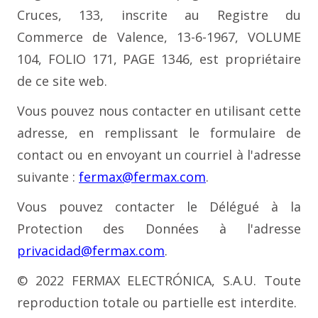
Cruces, 133, inscrite au Registre du
Commerce de Valence, 13-6-1967, VOLUME
104, FOLIO 171, PAGE 1346, est propriétaire
de ce site web.
Vous pouvez nous contacter en utilisant cette
adresse, en remplissant le formulaire de
contact ou en envoyant un courriel à l'adresse
suivante :
fermax@fermax.com
.
Vous pouvez contacter le Délégué à la
Protection des Données à l'adresse
privacidad@fermax.com
.
© 2022 FERMAX ELECTRÓNICA, S.A.U. Toute
reproduction totale ou partielle est interdite.