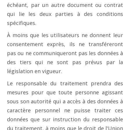
échéant, par un autre document ou contrat
qui lie les deux parties à des conditions
spécifiques.
À moins que les utilisateurs ne donnent leur
consentement exprès, ils ne transféreront
pas ou ne communiqueront pas les données à
des tiers qui ne sont pas prévus par la
législation en vigueur.
Le responsable du traitement prendra des
mesures pour que toute personne agissant
sous son autorité qui a accès à des données à
caractère personnel ne puisse traiter ces
données que sur instruction du responsable
du traitement, à moins que le droit de l'Union