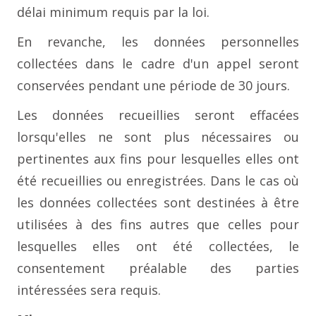
délai minimum requis par la loi.
En revanche, les données personnelles
collectées dans le cadre d'un appel seront
conservées pendant une période de 30 jours.
Les données recueillies seront effacées
lorsqu'elles ne sont plus nécessaires ou
pertinentes aux fins pour lesquelles elles ont
été recueillies ou enregistrées. Dans le cas où
les données collectées sont destinées à être
utilisées à des fins autres que celles pour
lesquelles elles ont été collectées, le
consentement préalable des parties
intéressées sera requis.