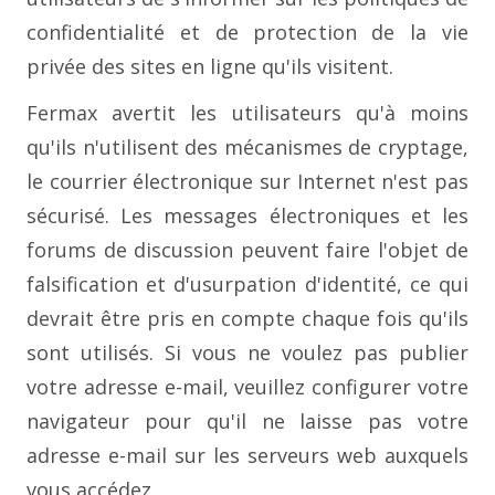
confidentialité et de protection de la vie
privée des sites en ligne qu'ils visitent.
Fermax avertit les utilisateurs qu'à moins
qu'ils n'utilisent des mécanismes de cryptage,
le courrier électronique sur Internet n'est pas
sécurisé. Les messages électroniques et les
forums de discussion peuvent faire l'objet de
falsification et d'usurpation d'identité, ce qui
devrait être pris en compte chaque fois qu'ils
sont utilisés. Si vous ne voulez pas publier
votre adresse e-mail, veuillez configurer votre
navigateur pour qu'il ne laisse pas votre
adresse e-mail sur les serveurs web auxquels
vous accédez.