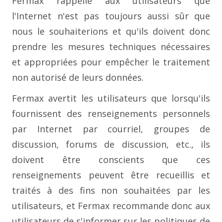
Fermax rappelle aux utilisateurs que
l'Internet n'est pas toujours aussi sûr que
nous le souhaiterions et qu'ils doivent donc
prendre les mesures techniques nécessaires
et appropriées pour empêcher le traitement
non autorisé de leurs données.
Fermax avertit les utilisateurs que lorsqu'ils
fournissent des renseignements personnels
par Internet par courriel, groupes de
discussion, forums de discussion, etc., ils
doivent être conscients que ces
renseignements peuvent être recueillis et
traités à des fins non souhaitées par les
utilisateurs, et Fermax recommande donc aux
utilisateurs de s'informer sur les politiques de