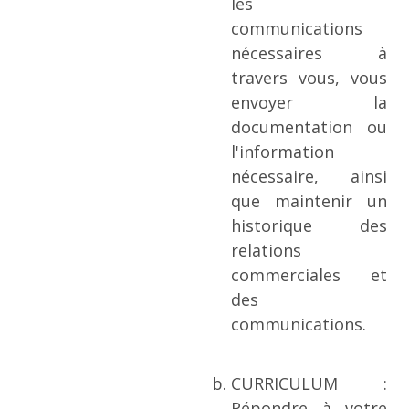
les
communications
nécessaires à
travers vous, vous
envoyer la
documentation ou
l'information
nécessaire, ainsi
que maintenir un
historique des
relations
commerciales et
des
communications.
CURRICULUM :
Répondre à votre