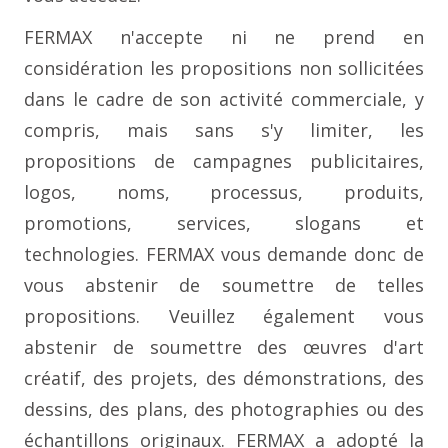
FERMAX n'accepte ni ne prend en
considération les propositions non sollicitées
dans le cadre de son activité commerciale, y
compris, mais sans s'y limiter, les
propositions de campagnes publicitaires,
logos, noms, processus, produits,
promotions, services, slogans et
technologies. FERMAX vous demande donc de
vous abstenir de soumettre de telles
propositions. Veuillez également vous
abstenir de soumettre des œuvres d'art
créatif, des projets, des démonstrations, des
dessins, des plans, des photographies ou des
échantillons originaux. FERMAX a adopté la