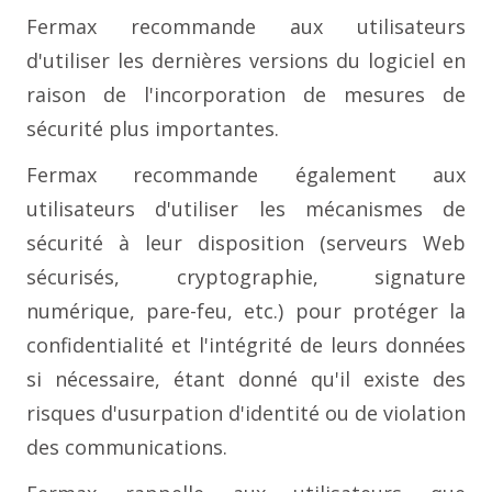
Fermax recommande aux utilisateurs
d'utiliser les dernières versions du logiciel en
raison de l'incorporation de mesures de
sécurité plus importantes.
Fermax recommande également aux
utilisateurs d'utiliser les mécanismes de
sécurité à leur disposition (serveurs Web
sécurisés, cryptographie, signature
numérique, pare-feu, etc.) pour protéger la
confidentialité et l'intégrité de leurs données
si nécessaire, étant donné qu'il existe des
risques d'usurpation d'identité ou de violation
des communications.