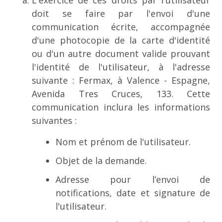
L'exercice de ces droits par l'utilisateur
doit se faire par l'envoi d'une
communication écrite, accompagnée
d'une photocopie de la carte d'identité
ou d'un autre document valide prouvant
l'identité de l'utilisateur, à l'adresse
suivante : Fermax, à Valence - Espagne,
Avenida Tres Cruces, 133.
Cette
communication inclura les informations
suivantes :
Nom et prénom de l'utilisateur.
Objet de la demande.
Adresse pour l’envoi de
notifications, date et signature de
l'utilisateur.