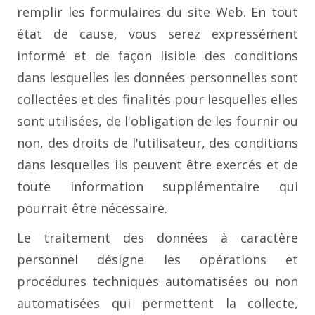
remplir les formulaires du site Web. En tout
état de cause, vous serez expressément
informé et de façon lisible des conditions
dans lesquelles les données personnelles sont
collectées et des finalités pour lesquelles elles
sont utilisées, de l'obligation de les fournir ou
non, des droits de l'utilisateur, des conditions
dans lesquelles ils peuvent être exercés et de
toute information supplémentaire qui
pourrait être nécessaire.
Le traitement des données à caractère
personnel désigne les opérations et
procédures techniques automatisées ou non
automatisées qui permettent la collecte,