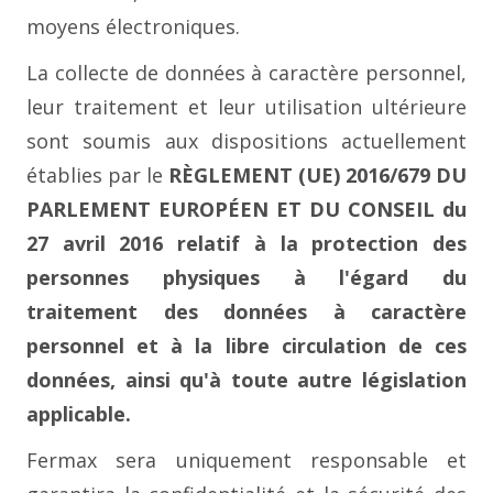
moyens électroniques.
La collecte de données à caractère personnel,
leur traitement et leur utilisation ultérieure
sont soumis aux dispositions actuellement
établies par le
RÈGLEMENT (UE) 2016/679 DU
PARLEMENT EUROPÉEN ET DU CONSEIL du
27 avril 2016 relatif à la protection des
personnes physiques à l'égard du
traitement des données à caractère
personnel et à la libre circulation de ces
données, ainsi qu'à toute autre législation
applicable.
Fermax sera uniquement responsable et