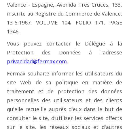
Valence - Espagne, Avenida Tres Cruces, 133,
inscrite au Registre du Commerce de Valence,
13-6-1967, VOLUME 104, FOLIO 171, PAGE
1346.
Vous pouvez contacter le Délégué à la
Protection des Données à l'adresse
privacidad@fermax.com
.
Fermax souhaite informer les utilisateurs du
site Web de sa politique en matière de
traitement et de protection des données
personnelles des utilisateurs et des clients
qu'elle recueille auprès d'eux dans le but de
consulter le site, d’utiliser les services offerts
sur le site, les réseaux sociaux et d'autres