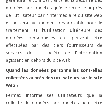
garantira la confidentialité et la sécurité des
données personnelles qu'elle recueille auprès
de l'utilisateur par l'intermédiaire du site web
et ne sera aucunement responsable pour le
traitement et l'utilisation ultérieure des
données personnelles qui peuvent être
effectuées par des tiers fournisseurs de
services de la société de l'information
agissant en dehors du site web.
Quand les données personnelles sont-elles
collectées auprès des utilisateurs sur le site
Web ?
Fermax informe ses utilisateurs que la
collecte de données personnelles peut être