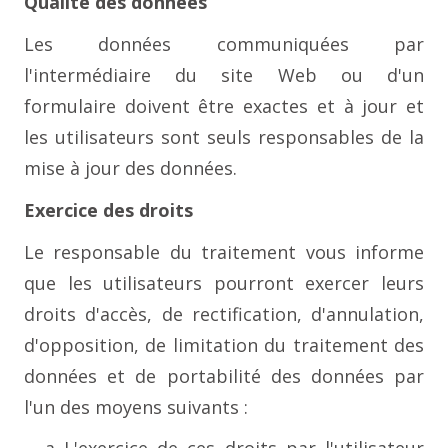
Qualité des données
Les données communiquées par
l'intermédiaire du site Web ou d'un
formulaire doivent être exactes et à jour et
les utilisateurs sont seuls responsables de la
mise à jour des données.
Exercice des droits
Le responsable du traitement vous informe
que les utilisateurs pourront exercer leurs
droits d'accès, de rectification, d'annulation,
d'opposition, de limitation du traitement des
données et de portabilité des données par
l'un des moyens suivants :