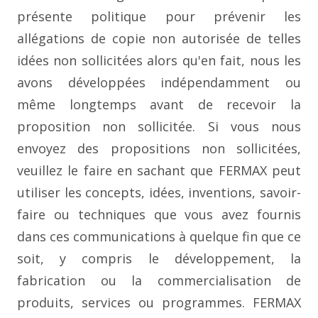
présente politique pour prévenir les
allégations de copie non autorisée de telles
idées non sollicitées alors qu'en fait, nous les
avons développées indépendamment ou
même longtemps avant de recevoir la
proposition non sollicitée. Si vous nous
envoyez des propositions non sollicitées,
veuillez le faire en sachant que FERMAX peut
utiliser les concepts, idées, inventions, savoir-
faire ou techniques que vous avez fournis
dans ces communications à quelque fin que ce
soit, y compris le développement, la
fabrication ou la commercialisation de
produits, services ou programmes. FERMAX