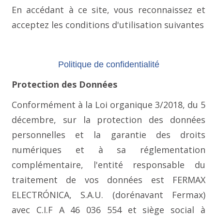
En accédant à ce site, vous reconnaissez et
acceptez les conditions d'utilisation suivantes
Politique de confidentialité
Protection des Données
Conformément à la Loi organique 3/2018, du 5
décembre, sur la protection des données
personnelles et la garantie des droits
numériques et à sa réglementation
complémentaire, l'entité responsable du
traitement de vos données est FERMAX
ELECTRÓNICA, S.A.U. (dorénavant Fermax)
avec C.I.F A 46 036 554 et siège social à