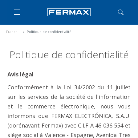
France
Politique de confidentialité
Politique de confidentialité
Avis légal
Conformément à la Loi 34/2002 du 11 juillet
sur les services de la société de l'information
et le commerce électronique, nous vous
informons que FERMAX ELECTRÓNICA, S.A.U.
(dorénavant Fermax) avec C.I.F A 46 036 554 et
siège social à Valence - Espagne, Avenida Tres