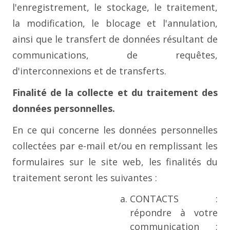
l'enregistrement, le stockage, le traitement,
la modification, le blocage et l'annulation,
ainsi que le transfert de données résultant de
communications, de requêtes,
d'interconnexions et de transferts.
Finalité de la collecte et du traitement des
données personnelles.
En ce qui concerne les données personnelles
collectées par e-mail et/ou en remplissant les
formulaires sur le site web, les finalités du
traitement seront les suivantes :
CONTACTS :
répondre à votre
communication ;