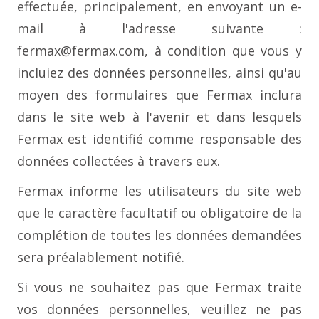
effectuée, principalement, en envoyant un e-
mail à l'adresse suivante :
fermax@fermax.com, à condition que vous y
incluiez des données personnelles, ainsi qu'au
moyen des formulaires que Fermax inclura
dans le site web à l'avenir et dans lesquels
Fermax est identifié comme responsable des
données collectées à travers eux.
Fermax informe les utilisateurs du site web
que le caractère facultatif ou obligatoire de la
complétion de toutes les données demandées
sera préalablement notifié.
Si vous ne souhaitez pas que Fermax traite
vos données personnelles, veuillez ne pas