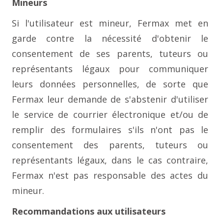
Mineurs
Si l'utilisateur est mineur, Fermax met en
garde contre la nécessité d'obtenir le
consentement de ses parents, tuteurs ou
représentants légaux pour communiquer
leurs données personnelles, de sorte que
Fermax leur demande de s'abstenir d'utiliser
le service de courrier électronique et/ou de
remplir des formulaires s'ils n'ont pas le
consentement des parents, tuteurs ou
représentants légaux, dans le cas contraire,
Fermax n'est pas responsable des actes du
mineur.
Recommandations aux utilisateurs