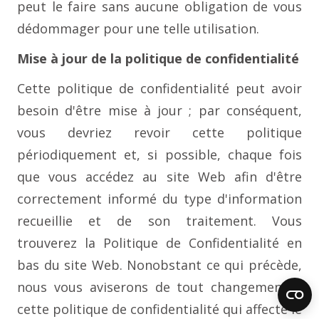
peut le faire sans aucune obligation de vous
dédommager pour une telle utilisation.
Mise à jour de la politique de confidentialité
Cette politique de confidentialité peut avoir
besoin d'être mise à jour ; par conséquent,
vous devriez revoir cette politique
périodiquement et, si possible, chaque fois
que vous accédez au site Web afin d'être
correctement informé du type d'information
recueillie et de son traitement. Vous
trouverez la Politique de Confidentialité en
bas du site Web. Nonobstant ce qui précède,
nous vous aviserons de tout changement à
cette politique de confidentialité qui affecte le