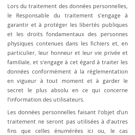
Lors du traitement des données personnelles,
le Responsable du traitement s'engage à
garantir et à protéger les libertés publiques
et les droits fondamentaux des personnes
physiques contenues dans les fichiers et, en
particulier, leur honneur et leur vie privée et
familiale, et s'engage à cet égard à traiter les
données conformément à la réglementation
en vigueur à tout moment et à garder le
secret le plus absolu en ce qui concerne
l'information des utilisateurs.
Les données personnelles faisant l'objet d'un
traitement ne seront pas utilisées à d'autres
fins que celles énumérées ici ou, le cas