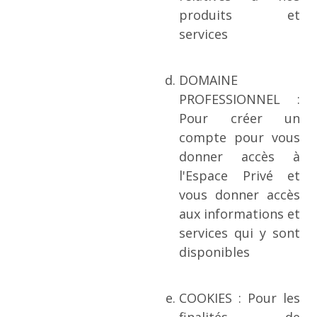
produits et
services
DOMAINE
PROFESSIONNEL :
Pour créer un
compte pour vous
donner accès à
l'Espace Privé et
vous donner accès
aux informations et
services qui y sont
disponibles
COOKIES : Pour les