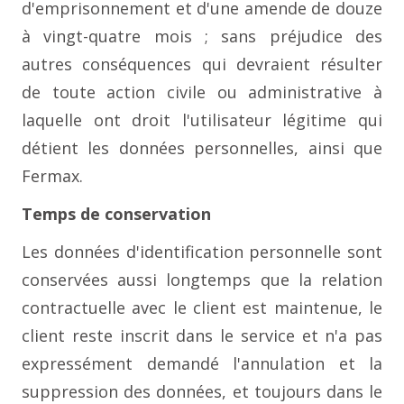
d'emprisonnement et d'une amende de douze
à vingt-quatre mois ; sans préjudice des
autres conséquences qui devraient résulter
de toute action civile ou administrative à
laquelle ont droit l'utilisateur légitime qui
détient les données personnelles, ainsi que
Fermax.
Temps de conservation
Les données d'identification personnelle sont
conservées aussi longtemps que la relation
contractuelle avec le client est maintenue, le
client reste inscrit dans le service et n'a pas
expressément demandé l'annulation et la
suppression des données, et toujours dans le