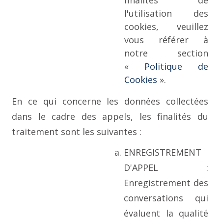
finalités de
l'utilisation des
cookies, veuillez
vous référer à
notre section
«
Politique de
Cookies
».
En ce qui concerne les données collectées
dans le cadre des appels, les finalités du
traitement sont les suivantes :
ENREGISTREMENT
D'APPEL :
Enregistrement des
conversations qui
évaluent la qualité