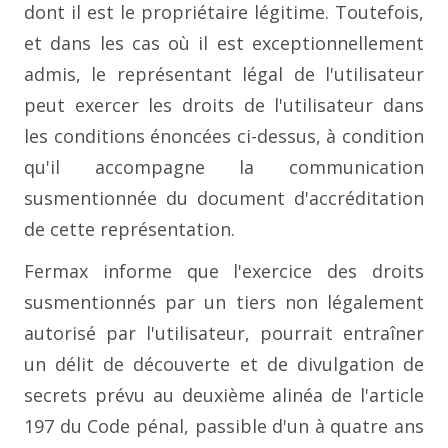
dont il est le propriétaire légitime. Toutefois,
et dans les cas où il est exceptionnellement
admis, le représentant légal de l'utilisateur
peut exercer les droits de l'utilisateur dans
les conditions énoncées ci-dessus, à condition
qu'il accompagne la communication
susmentionnée du document d'accréditation
de cette représentation.
Fermax informe que l'exercice des droits
susmentionnés par un tiers non légalement
autorisé par l'utilisateur, pourrait entraîner
un délit de découverte et de divulgation de
secrets prévu au deuxième alinéa de l'article
197 du Code pénal, passible d'un à quatre ans