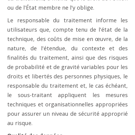
ou de l'État membre ne l'y oblige.
Le responsable du traitement informe les
utilisateurs que, compte tenu de l'état de la
technique, des coûts de mise en œuvre, de la
nature, de l'étendue, du contexte et des
finalités du traitement, ainsi que des risques
de probabilité et de gravité variables pour les
droits et libertés des personnes physiques, le
responsable du traitement et, le cas échéant,
le sous-traitant appliquent les mesures
techniques et organisationnelles appropriées
pour assurer un niveau de sécurité approprié
au risque.