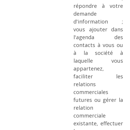
répondre à votre
demande
d'information ;
vous ajouter dans
l'agenda des
contacts à vous ou
à la société à
laquelle vous
appartenez,
faciliter les
relations
commerciales
futures ou gérer la
relation
commerciale
existante, effectuer