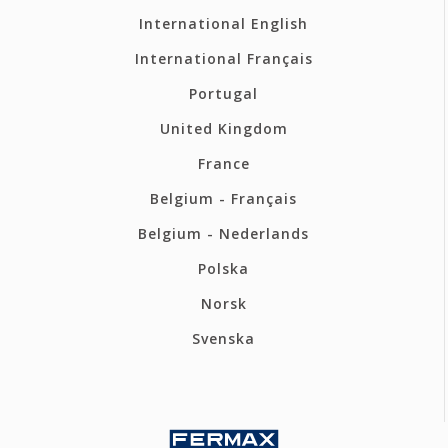
International English
International Français
Portugal
United Kingdom
France
Belgium - Français
Belgium - Nederlands
Polska
Norsk
Svenska