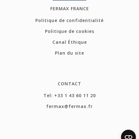
FERMAX FRANCE
Politique de confidentialité
Politique de cookies
Canal Éthique
Plan du site
CONTACT
Tel: +33 1 43 60 11 20
fermax@fermax.fr