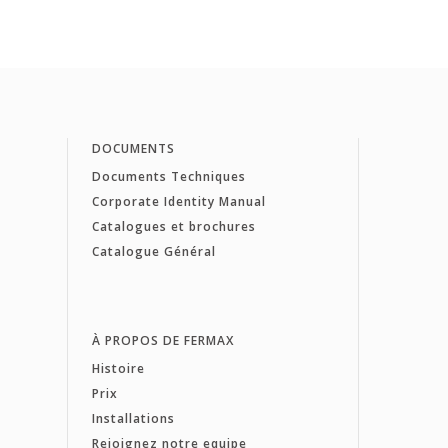
DOCUMENTS
Documents Techniques
Corporate Identity Manual
Catalogues et brochures
Catalogue Général
À PROPOS DE FERMAX
Histoire
Prix
Installations
Rejoignez notre equipe