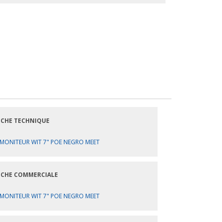
ICHE TECHNIQUE
MONITEUR WIT 7" POE NEGRO MEET
ICHE COMMERCIALE
MONITEUR WIT 7" POE NEGRO MEET