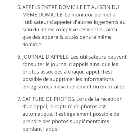
APPELS ENTRE DOMICILE ET AU SEIN DU
MÊME DOMICILE. Le moniteur permet à
l'utilisateur d'appeler d'autres logements au
sein du même complexe résidentiel, ainsi
que des appareils situés dans le même
domicile.
JOURNAL D'APPELS. Les utilisateurs peuvent
consulter le journal d'appels ainsi que les
photos associées à chaque appel. Il est
possible de supprimer les informations
enregistrées individuellement ou en totalité.
CAPTURE DE PHOTOS. Lors de la réception
d'un appel, la capture de photos est
automatique. Il est également possible de
prendre des photos supplémentaires
pendant l'appel.