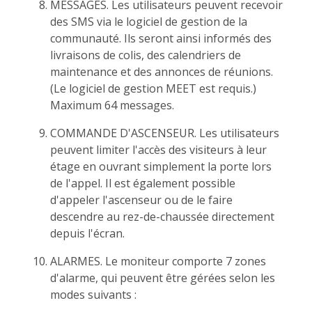
MESSAGES. Les utilisateurs peuvent recevoir
des SMS via le logiciel de gestion de la
communauté. Ils seront ainsi informés des
livraisons de colis, des calendriers de
maintenance et des annonces de réunions.
(Le logiciel de gestion MEET est requis.)
Maximum 64 messages.
COMMANDE D'ASCENSEUR. Les utilisateurs
peuvent limiter l'accès des visiteurs à leur
étage en ouvrant simplement la porte lors
de l'appel. Il est également possible
d'appeler l'ascenseur ou de le faire
descendre au rez-de-chaussée directement
depuis l'écran.
ALARMES. Le moniteur comporte 7 zones
d'alarme, qui peuvent être gérées selon les
modes suivants :