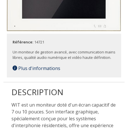
Référence:
14721
Un moniteur de gestion avancé, avec communication mains
libres, qualité audio numérique et vidéo haute définition.
Plus d'informations
DESCRIPTION
WIT est un moniteur doté d'un écran capacitif de
7 ou 10 pouces. Son interface graphique,
spécialement conçue pour les systèmes
d'interphonie résidentiels, offre une expérience