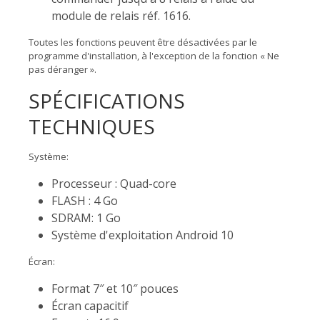
module de relais réf. 1616.
Toutes les fonctions peuvent être désactivées par le
programme d'installation, à l'exception de la fonction « Ne
pas déranger ».
SPÉCIFICATIONS
TECHNIQUES
Système:
Processeur : Quad-core
FLASH : 4 Go
SDRAM: 1 Go
Système d'exploitation Android 10
Écran:
Format 7″ et 10″ pouces
Écran capacitif