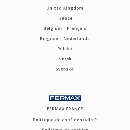
United Kingdom
France
Belgium - Français
Belgium - Nederlands
Polska
Norsk
Svenska
FERMAX FRANCE
Politique de confidentialité
Politique de cookies