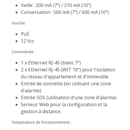
Veille : 200 mA (7") / 210 mA (10")
Conversation : 500 mA (7") / 600 mA (10")
Souche:
PoE
12 Vcc
Connectivité :
1 x Ethernet RJ-45 (blanc 7")
2 x Ethernet RJ-45 (WIT 10") pour l'isolation
du réseau d'appartement et d'immeuble.
Entrée de sonnette (en utilisant une zone
d'alarme)
Entrée SOS (utilisation d'une zone d'alarme)
Serveur Web pour la configuration et la
gestion à distance.
Température de fonctionnement :