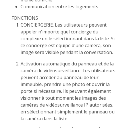
Communication entre les logements
FONCTIONS
CONCIERGERIE. Les utilisateurs peuvent
appeler n'importe quel concierge du
complexe en le sélectionnant dans la liste. Si
ce concierge est équipé d'une caméra, son
image sera visible pendant la conversation.
Activation automatique du panneau et de la
caméra de vidéosurveillance. Les utilisateurs
peuvent accéder au panneau de leur
immeuble, prendre une photo et ouvrir la
porte si nécessaire. Ils peuvent également
visionner à tout moment les images des
caméras de vidéosurveillance IP autorisées,
en sélectionnant simplement le panneau ou
la caméra dans la liste.