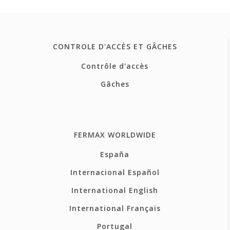
CONTROLE D'ACCÈS ET GÂCHES
Contrôle d'accès
Gâches
FERMAX WORLDWIDE
España
Internacional Español
International English
International Français
Portugal