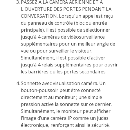
PASSEZ À LA CAMÉRA AÉRIENNE ET À
L'OUVERTURE DES PORTES PENDANT LA
CONVERSATION. Lorsqu'un appel est reçu
du panneau de contrôle (bloc ou entrée
principale), il est possible de sélectionner
jusqu'à 4 caméras de vidéosurveillance
supplémentaires pour un meilleur angle de
vue ou pour surveiller le visiteur.
Simultanément, il est possible d'activer
jusqu'à 4 relais supplémentaires pour ouvrir
les barrières ou les portes secondaires.
Sonnette avec visualisation caméra. Un
bouton-poussoir peut être connecté
directement au moniteur ; une simple
pression active la sonnette sur ce dernier.
Simultanément, le moniteur peut afficher
l’image d’une caméra IP comme un judas
électronique, renforçant ainsi la sécurité.