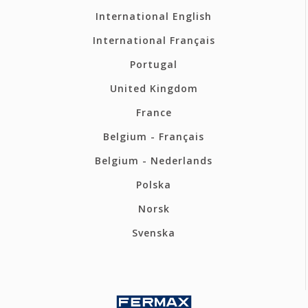
International English
International Français
Portugal
United Kingdom
France
Belgium - Français
Belgium - Nederlands
Polska
Norsk
Svenska