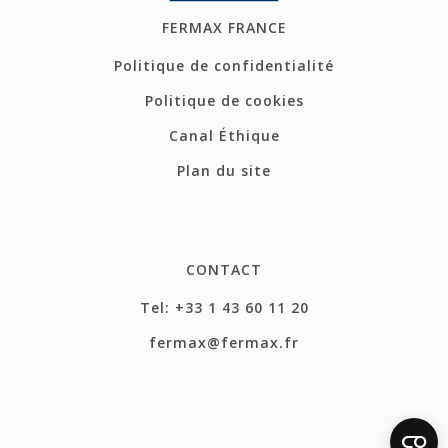
FERMAX FRANCE
Politique de confidentialité
Politique de cookies
Canal Éthique
Plan du site
CONTACT
Tel: +33 1 43 60 11 20
fermax@fermax.fr