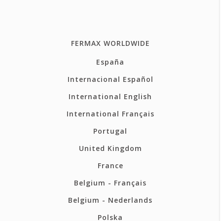
FERMAX WORLDWIDE
España
Internacional Español
International English
International Français
Portugal
United Kingdom
France
Belgium - Français
Belgium - Nederlands
Polska