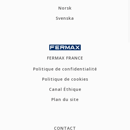
Norsk
Svenska
FERMAX FRANCE
Politique de confidentialité
Politique de cookies
Canal Éthique
Plan du site
CONTACT