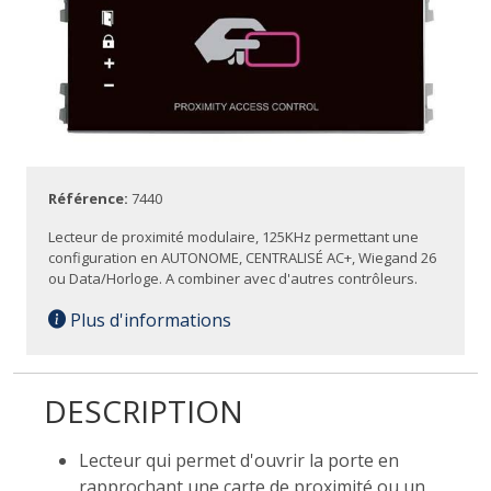
Référence:
7440
Lecteur de proximité modulaire, 125KHz permettant une
configuration en AUTONOME, CENTRALISÉ AC+, Wiegand 26
ou Data/Horloge. A combiner avec d'autres contrôleurs.
Plus d'informations
DESCRIPTION
Lecteur qui permet d'ouvrir la porte en
rapprochant une carte de proximité ou un