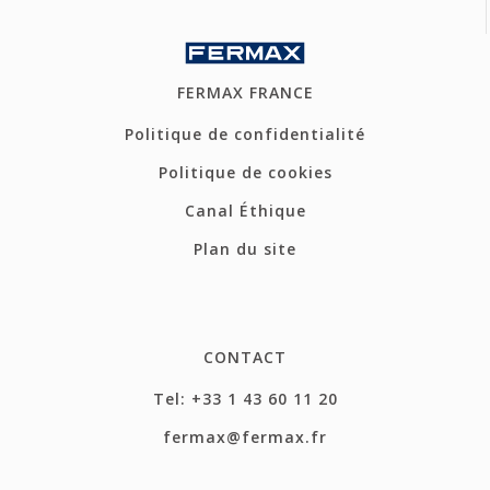
FERMAX FRANCE
Politique de confidentialité
Politique de cookies
Canal Éthique
Plan du site
CONTACT
Tel: +33 1 43 60 11 20
fermax@fermax.fr