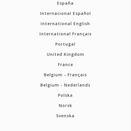
España
Internacional Español
International English
International Français
Portugal
United Kingdom
France
Belgium - Français
Belgium - Nederlands
Polska
Norsk
Svenska