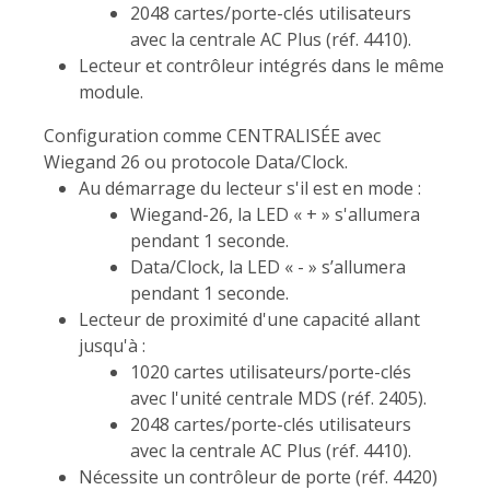
2048 cartes/porte-clés utilisateurs
avec la centrale AC Plus (réf. 4410).
Lecteur et contrôleur intégrés dans le même
module.
Configuration comme CENTRALISÉE avec
Wiegand 26 ou protocole Data/Clock.
Au démarrage du lecteur s'il est en mode :
Wiegand-26, la LED « + » s'allumera
pendant 1 seconde.
Data/Clock, la LED « - » s’allumera
pendant 1 seconde.
Lecteur de proximité d'une capacité allant
jusqu'à :
1020 cartes utilisateurs/porte-clés
avec l'unité centrale MDS (réf. 2405).
2048 cartes/porte-clés utilisateurs
avec la centrale AC Plus (réf. 4410).
Nécessite un contrôleur de porte (réf. 4420)