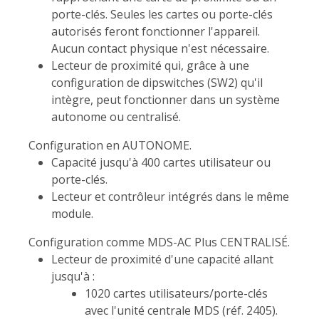
porte-clés. Seules les cartes ou porte-clés
autorisés feront fonctionner l'appareil.
Aucun contact physique n'est nécessaire.
Lecteur de proximité qui, grâce à une
configuration de dipswitches (SW2) qu'il
intègre, peut fonctionner dans un système
autonome ou centralisé.
Configuration en AUTONOME.
Capacité jusqu'à 400 cartes utilisateur ou
porte-clés.
Lecteur et contrôleur intégrés dans le même
module.
Configuration comme MDS-AC Plus CENTRALISÉ.
Lecteur de proximité d'une capacité allant
jusqu'à :
1020 cartes utilisateurs/porte-clés
avec l'unité centrale MDS (réf. 2405).