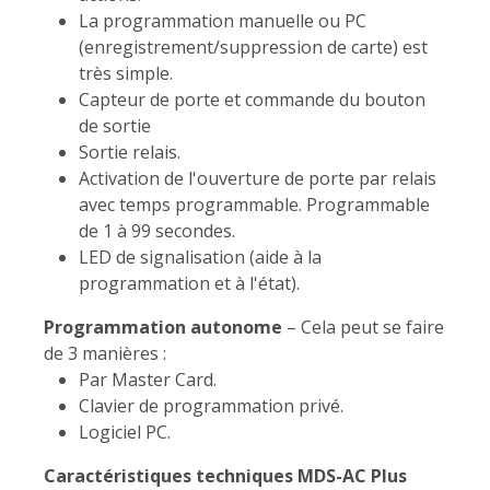
La programmation manuelle ou PC
(enregistrement/suppression de carte) est
très simple.
Capteur de porte et commande du bouton
de sortie
Sortie relais.
Activation de l'ouverture de porte par relais
avec temps programmable. Programmable
de 1 à 99 secondes.
LED de signalisation (aide à la
programmation et à l'état).
Programmation autonome
– Cela peut se faire
de 3 manières :
Par Master Card.
Clavier de programmation privé.
Logiciel PC.
Caractéristiques techniques MDS-AC Plus