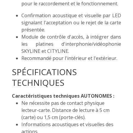
pour le raccordement et le fonctionnement.
Confirmation acoustique et visuelle par LED
signalant l'acceptation ou le rejet de la carte
présentée.
Module de contrôle d'accès, à intégrer dans
les platines d'interphonie/vidéophonie
SKYLINE et CITYLINE.
Recommandé pour l'intérieur et l'extérieur.
SPÉCIFICATIONS
TECHNIQUES
Caractéristiques techniques AUTONOMES :
Ne nécessite pas de contact physique
lecteur-carte. Distance de lecture à 5 cm
(carte) ou 1,5 cm (porte-clés).
Informations acoustiques et visuelles des
actions.