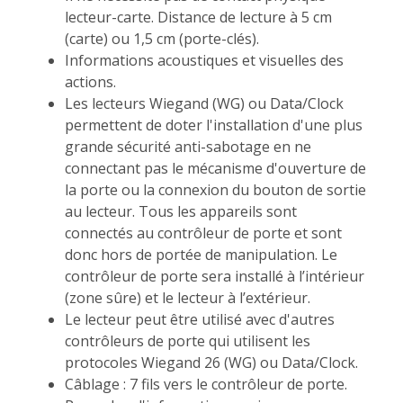
lecteur-carte. Distance de lecture à 5 cm
(carte) ou 1,5 cm (porte-clés).
Informations acoustiques et visuelles des
actions.
Les lecteurs Wiegand (WG) ou Data/Clock
permettent de doter l'installation d'une plus
grande sécurité anti-sabotage en ne
connectant pas le mécanisme d'ouverture de
la porte ou la connexion du bouton de sortie
au lecteur. Tous les appareils sont
connectés au contrôleur de porte et sont
donc hors de portée de manipulation. Le
contrôleur de porte sera installé à l’intérieur
(zone sûre) et le lecteur à l’extérieur.
Le lecteur peut être utilisé avec d'autres
contrôleurs de porte qui utilisent les
protocoles Wiegand 26 (WG) ou Data/Clock.
Câblage : 7 fils vers le contrôleur de porte.