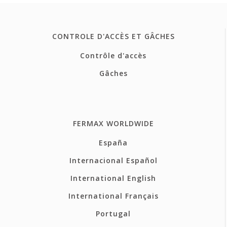
CONTROLE D'ACCÈS ET GÂCHES
Contrôle d'accès
Gâches
FERMAX WORLDWIDE
España
Internacional Español
International English
International Français
Portugal