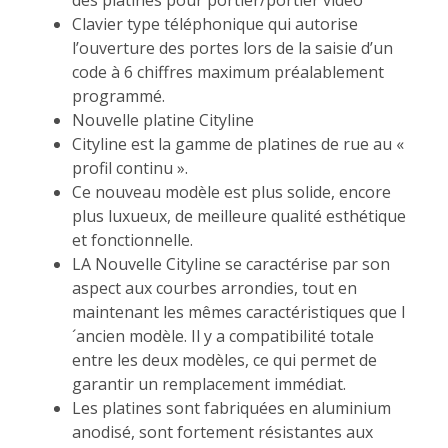
des platines pour portier/portier vidéo
Clavier type téléphonique qui autorise
l’ouverture des portes lors de la saisie d’un
code à 6 chiffres maximum préalablement
programmé.
Nouvelle platine Cityline
Cityline est la gamme de platines de rue au «
profil continu ».
Ce nouveau modèle est plus solide, encore
plus luxueux, de meilleure qualité esthétique
et fonctionnelle.
LA Nouvelle Cityline se caractérise par son
aspect aux courbes arrondies, tout en
maintenant les mêmes caractéristiques que l
´ancien modèle. Il y a compatibilité totale
entre les deux modèles, ce qui permet de
garantir un remplacement immédiat.
Les platines sont fabriquées en aluminium
anodisé, sont fortement résistantes aux