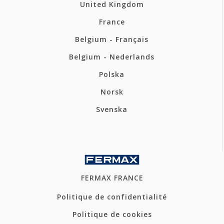
United Kingdom
France
Belgium - Français
Belgium - Nederlands
Polska
Norsk
Svenska
FERMAX FRANCE
Politique de confidentialité
Politique de cookies