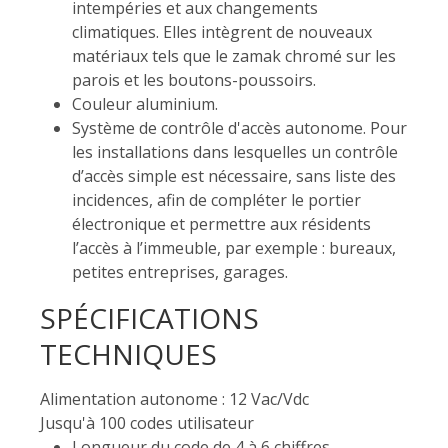
intempéries et aux changements
climatiques. Elles intègrent de nouveaux
matériaux tels que le zamak chromé sur les
parois et les boutons-poussoirs.
Couleur aluminium.
Système de contrôle d'accès autonome. Pour
les installations dans lesquelles un contrôle
d’accès simple est nécessaire, sans liste des
incidences, afin de compléter le portier
électronique et permettre aux résidents
l’accès à l’immeuble, par exemple : bureaux,
petites entreprises, garages.
SPÉCIFICATIONS
TECHNIQUES
Alimentation autonome : 12 Vac/Vdc
Jusqu'à 100 codes utilisateur
Longueur du code de 4 à 6 chiffres.