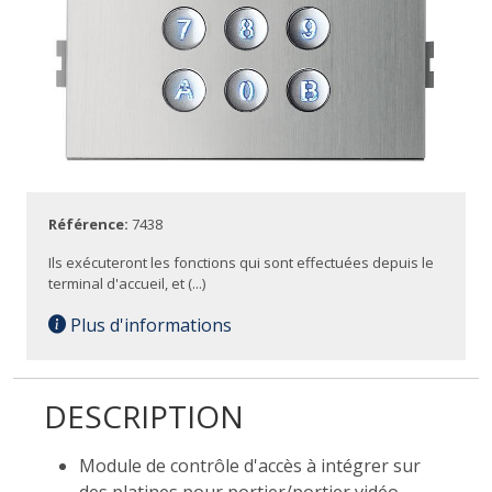
Référence:
7438
Ils exécuteront les fonctions qui sont effectuées depuis le
terminal d'accueil, et (...)
Plus d'informations
DESCRIPTION
Module de contrôle d'accès à intégrer sur