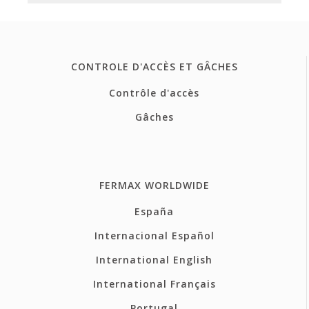
CONTROLE D'ACCÈS ET GÂCHES
Contrôle d'accès
Gâches
FERMAX WORLDWIDE
España
Internacional Español
International English
International Français
Portugal