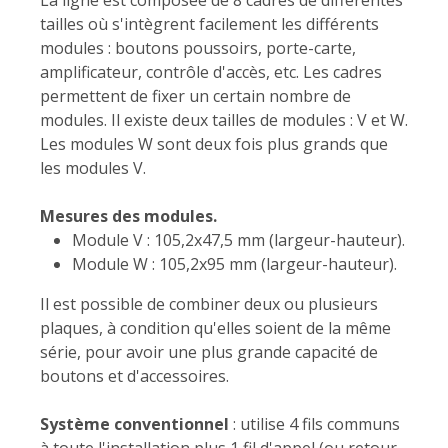
La ligne est composée de 8 cadres de différentes
tailles où s'intègrent facilement les différents
modules : boutons poussoirs, porte-carte,
amplificateur, contrôle d'accès, etc. Les cadres
permettent de fixer un certain nombre de
modules. Il existe deux tailles de modules : V et W.
Les modules W sont deux fois plus grands que
les modules V.
Mesures des modules.
Module V : 105,2x47,5 mm (largeur-hauteur).
Module W : 105,2x95 mm (largeur-hauteur).
Il est possible de combiner deux ou plusieurs
plaques, à condition qu'elles soient de la même
série, pour avoir une plus grande capacité de
boutons et d'accessoires.
Système conventionnel
: utilise 4 fils communs