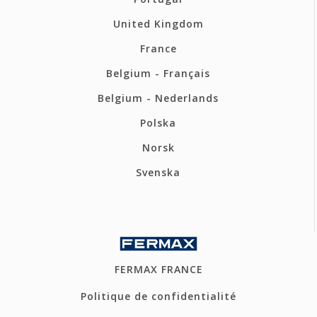
United Kingdom
France
Belgium - Français
Belgium - Nederlands
Polska
Norsk
Svenska
FERMAX FRANCE
Politique de confidentialité