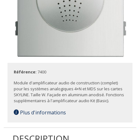
Référence:
7400
Module d'amplificateur audio de construction (complet)
pour les systèmes analogiques 4+N et MDS sur les cartes
SKYLINE. Taille W. Façade en aluminium anodisé. Fonctions
supplémentaires à l'amplificateur audio Kit (Basic).
Plus d'informations
DESCRIPTION