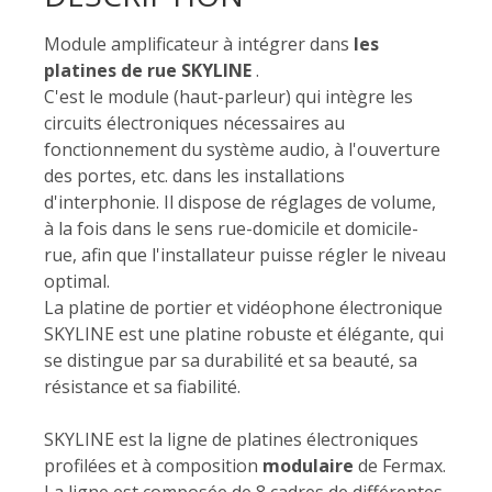
Module amplificateur à intégrer dans
les
platines de rue
SKYLINE
.
C'est le module (haut-parleur) qui intègre les
circuits électroniques nécessaires au
fonctionnement du système audio, à l'ouverture
des portes, etc. dans les installations
d'interphonie. Il dispose de réglages de volume,
à la fois dans le sens rue-domicile et domicile-
rue, afin que l'installateur puisse régler le niveau
optimal.
La platine de portier et vidéophone électronique
SKYLINE est une platine robuste et élégante, qui
se distingue par sa durabilité et sa beauté, sa
résistance et sa fiabilité.
SKYLINE est la ligne de platines électroniques
profilées et à composition
modulaire
de Fermax.