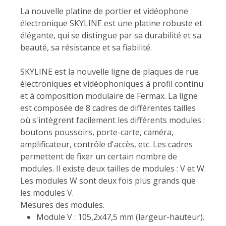
La nouvelle platine de portier et vidéophone
électronique SKYLINE est une platine robuste et
élégante, qui se distingue par sa durabilité et sa
beauté, sa résistance et sa fiabilité.
SKYLINE est la nouvelle ligne de plaques de rue
électroniques et vidéophoniques à profil continu
et à composition modulaire de Fermax. La ligne
est composée de 8 cadres de différentes tailles
où s'intègrent facilement les différents modules :
boutons poussoirs, porte-carte, caméra,
amplificateur, contrôle d'accès, etc. Les cadres
permettent de fixer un certain nombre de
modules. Il existe deux tailles de modules : V et W.
Les modules W sont deux fois plus grands que
les modules V.
Mesures des modules.
Module V : 105,2x47,5 mm (largeur-hauteur).