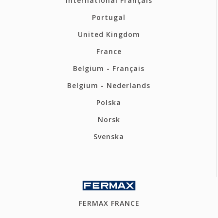
International Français
Portugal
United Kingdom
France
Belgium - Français
Belgium - Nederlands
Polska
Norsk
Svenska
FERMAX FRANCE