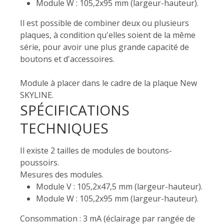
Module W : 105,2x95 mm (largeur-hauteur).
Il est possible de combiner deux ou plusieurs
plaques, à condition qu'elles soient de la même
série, pour avoir une plus grande capacité de
boutons et d'accessoires.
Module à placer dans le cadre de la plaque New
SKYLINE.
SPÉCIFICATIONS
TECHNIQUES
Il existe 2 tailles de modules de boutons-
poussoirs.
Mesures des modules.
Module V : 105,2x47,5 mm (largeur-hauteur).
Module W : 105,2x95 mm (largeur-hauteur).
Consommation : 3 mA (éclairage par rangée de