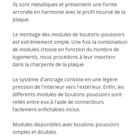
Ils sont métalliques et présentent une forme
arrondie en harmonie avec le profil incurvé de la
plaque.
Le montage des modules de boutons-poussoirs
est extrêmement simple. Une fois la combinaison
de modules choisie en fonction du nombre de
logements, nous procédons à leur insertion
dans la charpente de la plaque.
Le système d'ancrage consiste en une légère
pression de l'intérieur vers l'extérieur. Enfin, les
différents modules de boutons-poussoirs sont
reliés entre eux à l'aide de connecteurs
facilement enfichables inclus.
Modules disponibles avec boutons-poussoirs
simples et doubles.