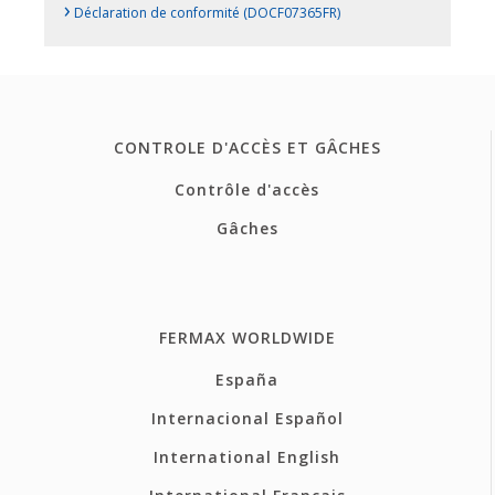
›
Déclaration de conformité (DOCF07365FR)
CONTROLE D'ACCÈS ET GÂCHES
Contrôle d'accès
Gâches
FERMAX WORLDWIDE
España
Internacional Español
International English