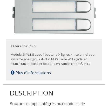
Référence:
7365
Module SKYLINE avec 4 boutons (4 lignes x 1 colonne) pour
système analogique 4+N et MDS. Taille W. Façade en
aluminium anodisé et boutons en zamak chromé. IP43.
Plus d'informations
DESCRIPTION
Boutons d'appel intégrés aux modules de