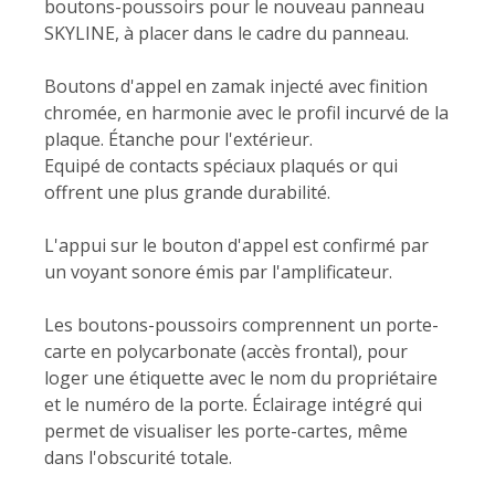
boutons-poussoirs pour le nouveau panneau
SKYLINE, à placer dans le cadre du panneau.
Boutons d'appel en zamak injecté avec finition
chromée, en harmonie avec le profil incurvé de la
plaque. Étanche pour l'extérieur.
Equipé de contacts spéciaux plaqués or qui
offrent une plus grande durabilité.
L'appui sur le bouton d'appel est confirmé par
un voyant sonore émis par l'amplificateur.
Les boutons-poussoirs comprennent un porte-
carte en polycarbonate (accès frontal), pour
loger une étiquette avec le nom du propriétaire
et le numéro de la porte. Éclairage intégré qui
permet de visualiser les porte-cartes, même
dans l'obscurité totale.