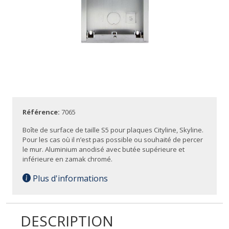
Référence:
7065
Boîte de surface de taille S5 pour plaques Cityline, Skyline.
Pour les cas où il n’est pas possible ou souhaité de percer
le mur. Aluminium anodisé avec butée supérieure et
inférieure en zamak chromé.
Plus d'informations
DESCRIPTION