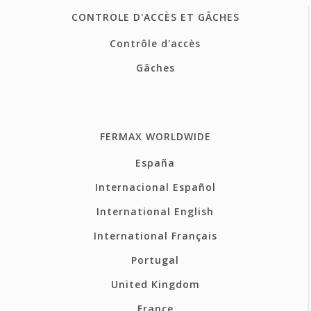
CONTROLE D'ACCÈS ET GÂCHES
Contrôle d'accès
Gâches
FERMAX WORLDWIDE
España
Internacional Español
International English
International Français
Portugal
United Kingdom
France