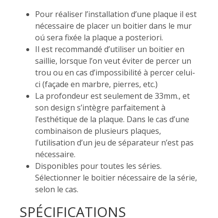
Pour réaliser l’installation d’une plaque il est
nécessaire de placer un boitier dans le mur
oú sera fixée la plaque a posteriori.
Il est recommandé d’utiliser un boitier en
saillie, lorsque l’on veut éviter de percer un
trou ou en cas d’impossibilité à percer celui-
ci (façade en marbre, pierres, etc.)
La profondeur est seulement de 33mm., et
son design s’intègre parfaitement à
l’esthétique de la plaque. Dans le cas d’une
combinaison de plusieurs plaques,
l’utilisation d’un jeu de séparateur n’est pas
nécessaire.
Disponibles pour toutes les séries.
Sélectionner le boitier nécessaire de la série,
selon le cas.
SPÉCIFICATIONS