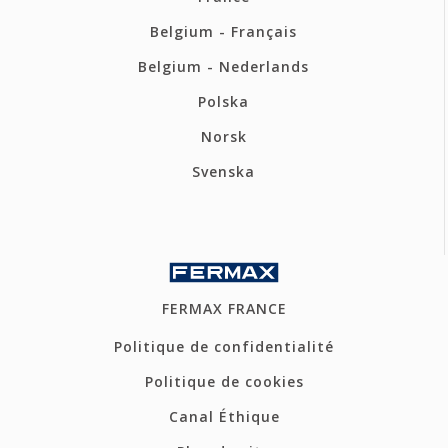
Belgium - Français
Belgium - Nederlands
Polska
Norsk
Svenska
FERMAX FRANCE
Politique de confidentialité
Politique de cookies
Canal Éthique