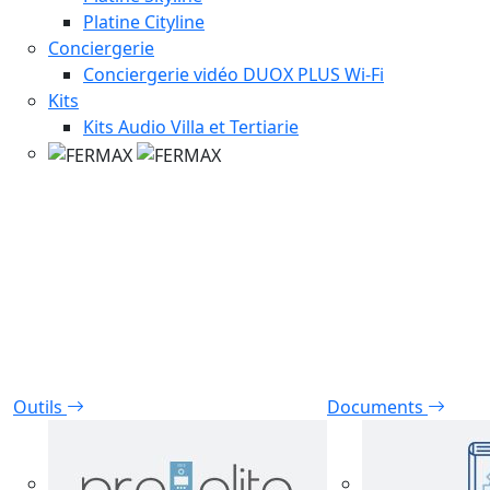
Platine Cityline
Conciergerie
Conciergerie vidéo DUOX PLUS Wi-Fi
Kits
Kits Audio Villa et Tertiarie
Outils
Documents