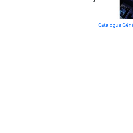
Catalogue Géné