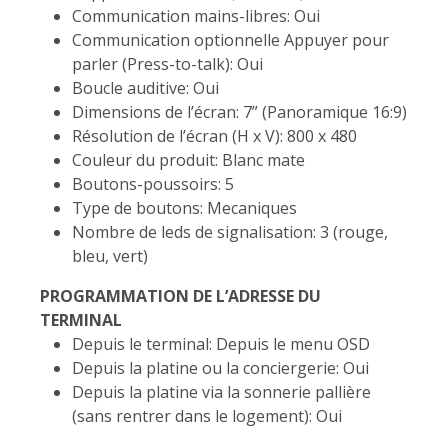
Communication mains-libres: Oui
Communication optionnelle Appuyer pour
parler (Press-to-talk): Oui
Boucle auditive: Oui
Dimensions de l’écran: 7” (Panoramique 16:9)
Résolution de l’écran (H x V): 800 x 480
Couleur du produit: Blanc mate
Boutons-poussoirs: 5
Type de boutons: Mecaniques
Nombre de leds de signalisation: 3 (rouge,
bleu, vert)
PROGRAMMATION DE L’ADRESSE DU
TERMINAL
Depuis le terminal: Depuis le menu OSD
Depuis la platine ou la conciergerie: Oui
Depuis la platine via la sonnerie pallière
(sans rentrer dans le logement): Oui