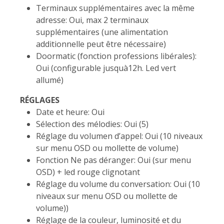
Terminaux supplémentaires avec la même
adresse: Oui, max 2 terminaux
supplémentaires (une alimentation
additionnelle peut être nécessaire)
Doormatic (fonction professions libérales):
Oui (configurable jusquà12h. Led vert
allumé)
RÉGLAGES
Date et heure: Oui
Sélection des mélodies: Oui (5)
Réglage du volumen d’appel: Oui (10 niveaux
sur menu OSD ou mollette de volume)
Fonction Ne pas déranger: Oui (sur menu
OSD) + led rouge clignotant
Réglage du volume du conversation: Oui (10
niveaux sur menu OSD ou mollette de
volume))
Réglage de la couleur, luminosité et du