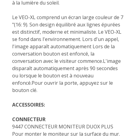
à la lumière du soleil.
Le VEO-XL comprend un écran large couleur de 7
"(16: 9). Son design équilibré aux lignes épurées
est distinctif, moderne et minimaliste. Le VEO-XL
se fond dans l'environnement. Lors d'un appel,
l'image apparaît automatiquement Lors de la
conversation bouton est enfoncé, la
conversation avec le visiteur commence.L'image
disparaît automatiquement après 90 secondes
ou lorsque le bouton est à nouveau
enfoncé.Pour ouvrir la porte, appuyez sur le
bouton clé.
ACCESSOIRES:
CONNECTEUR
9447 CONNECTEUR MONITEUR DUOX PLUS
Pour monter le moniteur sur la surface du mur.