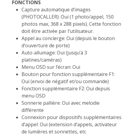
FONCTIONS
Capture automatique d’images
(PHOTOCALLER): Oui (1 photo/appel, 150
photos max, 368 x 288 pixels). Cette fonction
doit être activée par l’utilisateur.
Appel au concierge: Oui (depuis le bouton
d’ouverture de porte)
Auto-allumage: Oui (jusqu’à 3
platines/caméras)
Menu OSD sur l’écran: Oui
Bouton pour fonction supplémentaire F1:
Oui (envoi de négatif et/ou commande)
Fonction supplémentaire F2: Oui depuis
menu OSD
Sonnerie pallière: Oui avec melodie
différente
Connexion pour dispositifs supplémentaires
d’appel: Oui (extension d’appels, activateur
de lumières et sonnettes, etc