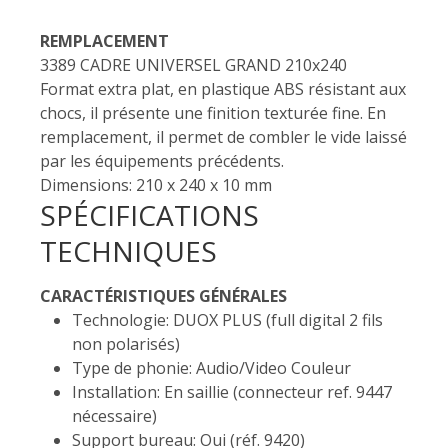
REMPLACEMENT
3389 CADRE UNIVERSEL GRAND 210x240
Format extra plat, en plastique ABS résistant aux
chocs, il présente une finition texturée fine. En
remplacement, il permet de combler le vide laissé
par les équipements précédents.
Dimensions: 210 x 240 x 10 mm
SPÉCIFICATIONS
TECHNIQUES
CARACTÉRISTIQUES GÉNÉRALES
Technologie: DUOX PLUS (full digital 2 fils
non polarisés)
Type de phonie: Audio/Video Couleur
Installation: En saillie (connecteur ref. 9447
nécessaire)
Support bureau: Oui (réf. 9420)