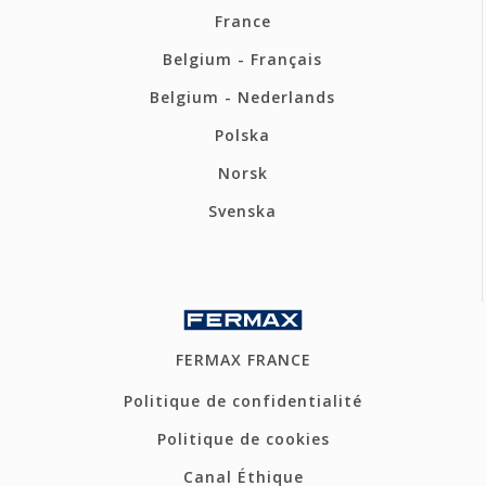
France
Belgium - Français
Belgium - Nederlands
Polska
Norsk
Svenska
FERMAX FRANCE
Politique de confidentialité
Politique de cookies
Canal Éthique