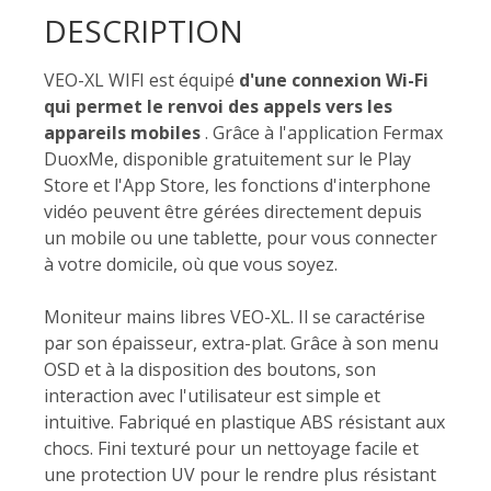
DESCRIPTION
VEO-XL WIFI est équipé
d'une connexion Wi-Fi
qui permet le renvoi des appels vers les
appareils mobiles
. Grâce à l'application Fermax
DuoxMe, disponible gratuitement sur le Play
Store et l'App Store, les fonctions d'interphone
vidéo peuvent être gérées directement depuis
un mobile ou une tablette, pour vous connecter
à votre domicile, où que vous soyez.
Moniteur mains libres VEO-XL. Il se caractérise
par son épaisseur, extra-plat. Grâce à son menu
OSD et à la disposition des boutons, son
interaction avec l'utilisateur est simple et
intuitive. Fabriqué en plastique ABS résistant aux
chocs. Fini texturé pour un nettoyage facile et
une protection UV pour le rendre plus résistant