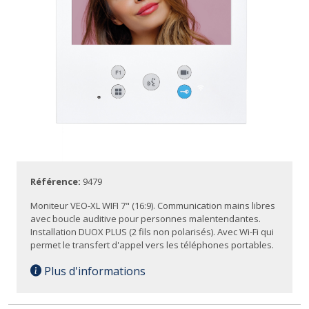
Référence:
9479
Moniteur VEO-XL WIFI 7" (16:9). Communication mains libres
avec boucle auditive pour personnes malentendantes.
Installation DUOX PLUS (2 fils non polarisés). Avec Wi-Fi qui
permet le transfert d'appel vers les téléphones portables.
Plus d'informations