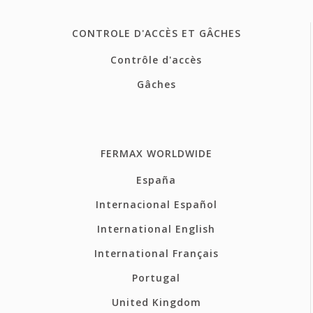
CONTROLE D'ACCÈS ET GÂCHES
Contrôle d'accès
Gâches
FERMAX WORLDWIDE
España
Internacional Español
International English
International Français
Portugal
United Kingdom