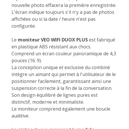
nouvelle photo effacera la première enregistrée.
L'écran indique toujours s'il n'y a pas de photos
affichées ou si la date / heure n'est pas
configurée.
Le
moniteur VEO WIFI DUOX PLUS
est fabriqué
en plastique ABS résistant aux chocs.
Comprend un écran couleur panoramique de 4,3
pouces (16: 9).
La conception unique et exclusive du combiné
intègre un aimant qui permet à l'utilisateur de le
positionner facilement, garantissant ainsi une
suspension correcte à la fin de la conversation.
Son design équilibré de lignes pures est
distinctif, moderne et minimaliste.
Le moniteur comprend également une boucle
auditive .