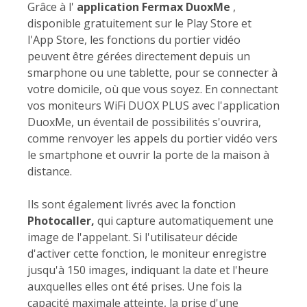
Grâce à l'
application Fermax DuoxMe
,
disponible gratuitement sur le Play Store et
l'App Store, les fonctions du portier vidéo
peuvent être gérées directement depuis un
smarphone ou une tablette, pour se connecter à
votre domicile, où que vous soyez. En connectant
vos moniteurs WiFi DUOX PLUS avec l'application
DuoxMe, un éventail de possibilités s'ouvrira,
comme renvoyer les appels du portier vidéo vers
le smartphone et ouvrir la porte de la maison à
distance.
Ils sont également livrés avec la fonction
Photocaller,
qui capture automatiquement une
image de l'appelant. Si l'utilisateur décide
d'activer cette fonction, le moniteur enregistre
jusqu'à 150 images, indiquant la date et l'heure
auxquelles elles ont été prises. Une fois la
capacité maximale atteinte, la prise d'une