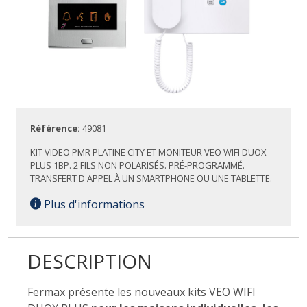
Référence:
49081
KIT VIDEO PMR PLATINE CITY ET MONITEUR VEO WIFI DUOX
PLUS 1BP. 2 FILS NON POLARISÉS. PRÉ-PROGRAMMÉ.
TRANSFERT D'APPEL À UN SMARTPHONE OU UNE TABLETTE.
Plus d'informations
DESCRIPTION
Fermax présente les nouveaux kits VEO WIFI