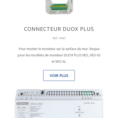
CONNECTEUR DUOX PLUS
REF: 9447
Pour monter le moniteur sur la surface du mur. Requis
pour les modèles de moniteur DUOX PLUS VEO, VEO-XS
et VEO-XL.
VOIR PLUS