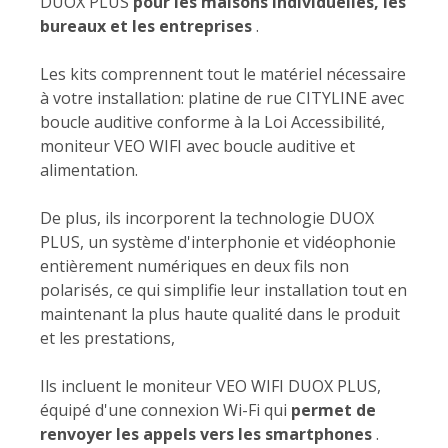
DUOX PLUS
pour les maisons individuelles, les
bureaux et les entreprises
.
Les kits comprennent tout le matériel nécessaire
à votre installation: platine de rue CITYLINE avec
boucle auditive conforme à la Loi Accessibilité,
moniteur VEO WIFI avec boucle auditive et
alimentation.
De plus, ils incorporent la technologie DUOX
PLUS, un système d'interphonie et vidéophonie
entièrement numériques en deux fils non
polarisés, ce qui simplifie leur installation tout en
maintenant la plus haute qualité dans le produit
et les prestations,
Ils incluent le moniteur VEO WIFI DUOX PLUS,
équipé d'une connexion Wi-Fi qui
permet de
renvoyer les appels vers les smartphones
.