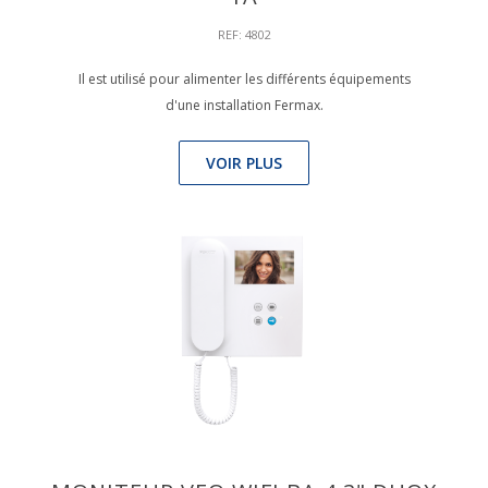
REF: 4802
Il est utilisé pour alimenter les différents équipements
d'une installation Fermax.
VOIR PLUS