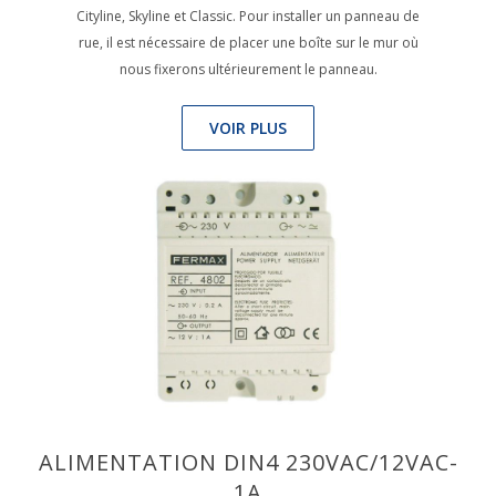
Cityline, Skyline et Classic. Pour installer un panneau de
rue, il est nécessaire de placer une boîte sur le mur où
nous fixerons ultérieurement le panneau.
VOIR PLUS
ALIMENTATION DIN4 230VAC/12VAC-
1A