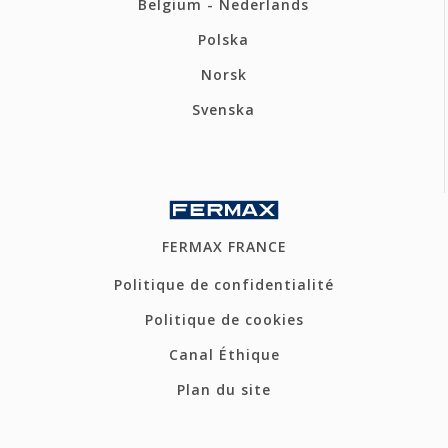
Belgium - Nederlands
Polska
Norsk
Svenska
FERMAX FRANCE
Politique de confidentialité
Politique de cookies
Canal Éthique
Plan du site