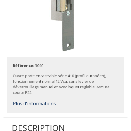
Référence:
3040
Ouvre-porte encastrable série 410 (profil européen),
fonctionnement normal 12 Vca, sans levier de
déverrouillage manuel et avec loquet réglable. Armure
courte P22.
Plus d'informations
DESCRIPTION