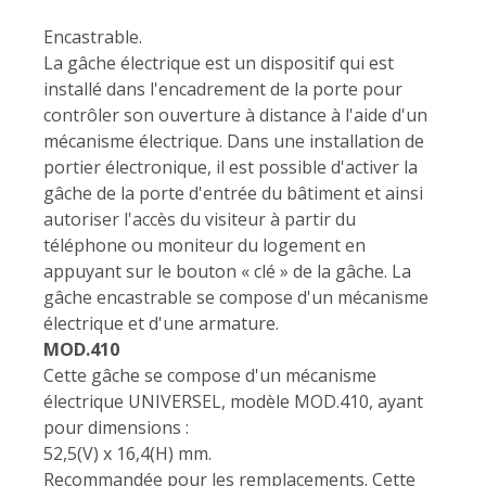
Encastrable.
La gâche électrique est un dispositif qui est
installé dans l'encadrement de la porte pour
contrôler son ouverture à distance à l'aide d'un
mécanisme électrique. Dans une installation de
portier électronique, il est possible d'activer la
gâche de la porte d'entrée du bâtiment et ainsi
autoriser l'accès du visiteur à partir du
téléphone ou moniteur du logement en
appuyant sur le bouton « clé » de la gâche. La
gâche encastrable se compose d'un mécanisme
électrique et d'une armature.
MOD.410
Cette gâche se compose d'un mécanisme
électrique UNIVERSEL, modèle MOD.410, ayant
pour dimensions :
52,5(V) x 16,4(H) mm.
Recommandée pour les remplacements. Cette