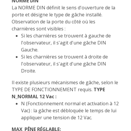
NORME DIN
La NORME DIN définit le sens d'ouverture de la
porte et désigne le type de gâche installé.
Observation de la porte du côté où les
charnières sont visibles :
Si les charnières se trouvent à gauche de
l'observateur, il s'agit d'une gâche DIN
Gauche.
Si les charnières se trouvent à droite de
l'observateur, il s'agit d'une gâche DIN
Droite.
Il existe plusieurs mécanismes de gâche, selon le
TYPE DE FONCTIONNEMENT requis.
TYPE
N_NORMAL 12 Vac :
N (Fonctionnement normal et activation à 12
Vac) : la gâche est débloquée le temps de lui
appliquer une tension de 12 Vac.
MAX_PÊNE RÉGLABLE: