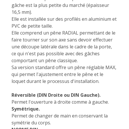
gâche est la plus petite du marché (épaisseur
16,5 mm).
Elle est installée sur des profilés en aluminium et
PVC de petite taille.
Elle comprend un pêne RADIAL permettant de le
faire tourner sur son axe sans devoir effectuer
une découpe latérale dans le cadre de la porte,
ce qui n'est pas possible avec des gâches
comportant un pêne classique.
Sa version standard offre un pêne réglable MAX,
qui permet l'ajustement entre le pêne et le
loquet durant le processus d'installation.
Réversible (DIN Droite ou DIN Gauche).
Permet l'ouverture à droite comme à gauche.
Symétrique.
Permet de changer de main en conservant la
symétrie du corps.