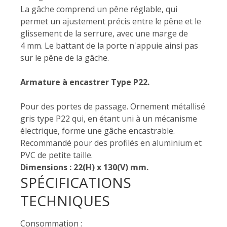
La gâche comprend un pêne réglable, qui
permet un ajustement précis entre le pêne et le
glissement de la serrure, avec une marge de
4 mm. Le battant de la porte n'appuie ainsi pas
sur le pêne de la gâche.
Armature à encastrer Type P22.
Pour des portes de passage. Ornement métallisé
gris type P22 qui, en étant uni à un mécanisme
électrique, forme une gâche encastrable.
Recommandé pour des profilés en aluminium et
PVC de petite taille.
Dimensions : 22(H) x 130(V) mm.
SPÉCIFICATIONS
TECHNIQUES
Consommation :