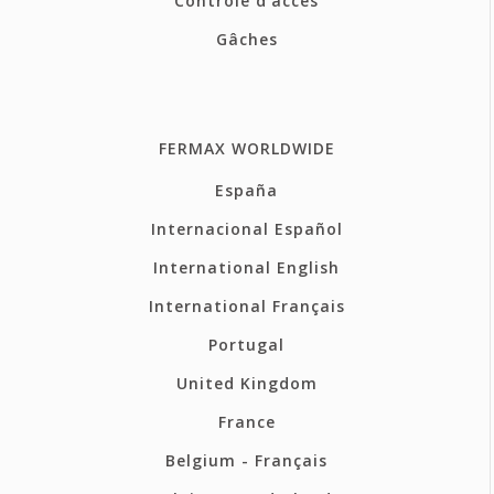
Contrôle d'accès
Gâches
FERMAX WORLDWIDE
España
Internacional Español
International English
International Français
Portugal
United Kingdom
France
Belgium - Français