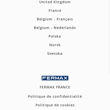
United Kingdom
France
Belgium - Français
Belgium - Nederlands
Polska
Norsk
Svenska
FERMAX FRANCE
Politique de confidentialité
Politique de cookies