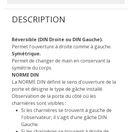
DESCRIPTION
Réversible (DIN Droite ou DIN Gauche).
Permet l'ouverture à droite comme à gauche.
Symétrique.
Permet de changer de main en conservant la
symétrie du corps.
NORME DIN
La NORME DIN définit le sens d'ouverture de la
porte et désigne le type de gâche installé.
Observation de la porte du côté où les
charnières sont visibles :
Si les charnières se trouvent à gauche de
l'observateur, il s'agit d'une gâche DIN
Gauche.
Si les charnières se trouvent à droite de