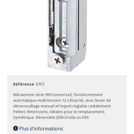
Référence:
6753
Mécanisme série 990 (Universel), fonctionnement
automatique multi-tension 12-24Vac/dc, avec levier de
déverrouillage manuel et loquet réglable radialement.
Petites dimensions, idéales pour le remplacement.
Symétrique. Réversible (DIN Droite ou DIN
Plus d'informations