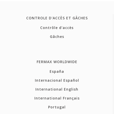
CONTROLE D'ACCÈS ET GÂCHES
Contrôle d'accès
Gâches
FERMAX WORLDWIDE
España
Internacional Español
International English
International Français
Portugal