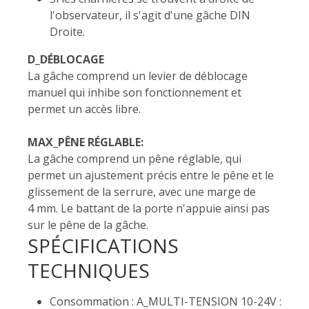
l'observateur, il s'agit d'une gâche DIN
Droite.
D_DÉBLOCAGE
La gâche comprend un levier de déblocage
manuel qui inhibe son fonctionnement et
permet un accès libre.
MAX_PÊNE RÉGLABLE:
La gâche comprend un pêne réglable, qui
permet un ajustement précis entre le pêne et le
glissement de la serrure, avec une marge de
4 mm. Le battant de la porte n'appuie ainsi pas
sur le pêne de la gâche.
SPÉCIFICATIONS
TECHNIQUES
Consommation : A_MULTI-TENSION 10-24V :