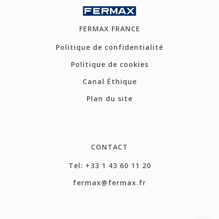
FERMAX FRANCE
Politique de confidentialité
Politique de cookies
Canal Éthique
Plan du site
CONTACT
Tel: +33 1 43 60 11 20
fermax@fermax.fr