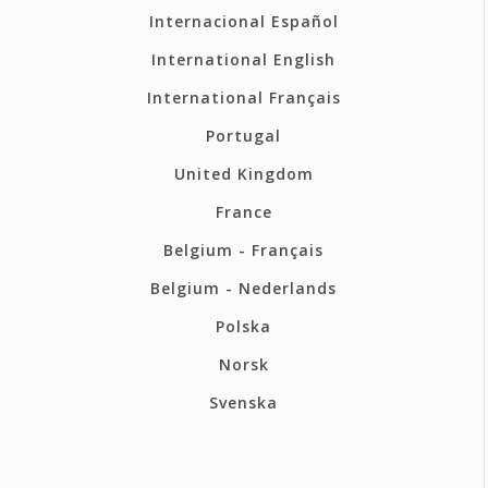
Internacional Español
International English
International Français
Portugal
United Kingdom
France
Belgium - Français
Belgium - Nederlands
Polska
Norsk
Svenska