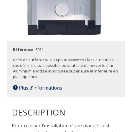
Référence:
8951
Boîte de surface taille S1 pour assiettes Classic. Pour les
cas où il n’est pas possible ou souhaité de percer le mur.
Aluminium anodisé avec butée supérieure et inférieure en
plastique noir.
Plus d'informations
DESCRIPTION
Pour réaliser l’installation d’une plaque il est