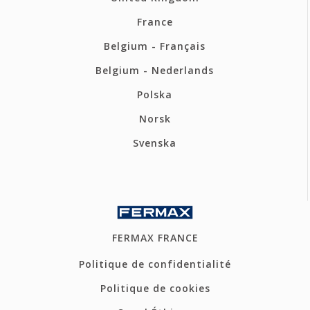
France
Belgium - Français
Belgium - Nederlands
Polska
Norsk
Svenska
FERMAX FRANCE
Politique de confidentialité
Politique de cookies