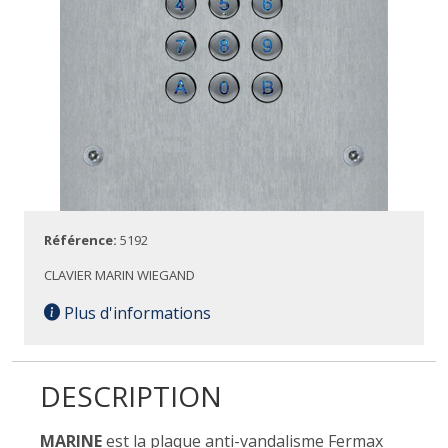
Référence:
5192
CLAVIER MARIN WIEGAND
Plus d'informations
DESCRIPTION
MARINE
est la plaque anti-vandalisme Fermax