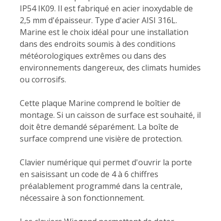
IP54 IK09. Il est fabriqué en acier inoxydable de
2,5 mm d'épaisseur. Type d'acier AISI 316L.
Marine est le choix idéal pour une installation
dans des endroits soumis à des conditions
météorologiques extrêmes ou dans des
environnements dangereux, des climats humides
ou corrosifs.
Cette plaque Marine comprend le boîtier de
montage. Si un caisson de surface est souhaité, il
doit être demandé séparément. La boîte de
surface comprend une visière de protection.
Clavier numérique qui permet d'ouvrir la porte
en saisissant un code de 4 à 6 chiffres
préalablement programmé dans la centrale,
nécessaire à son fonctionnement.