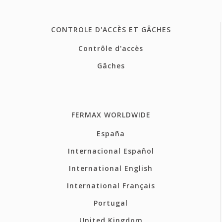
CONTROLE D'ACCÈS ET GÂCHES
Contrôle d'accès
Gâches
FERMAX WORLDWIDE
España
Internacional Español
International English
International Français
Portugal
United Kingdom