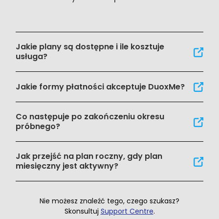
Jakie plany są dostępne i ile kosztuje
usługa?
Jakie formy płatności akceptuje DuoxMe?
Co następuje po zakończeniu okresu
próbnego?
Jak przejść na plan roczny, gdy plan
miesięczny jest aktywny?
Nie możesz znaleźć tego, czego szukasz?
Skonsultuj
Support Centre
.