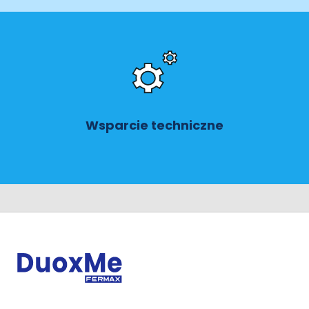
Wsparcie techniczne