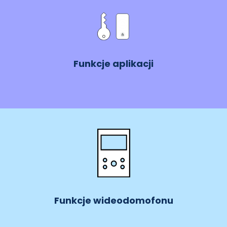
Funkcje aplikacji
Funkcje wideodomofonu