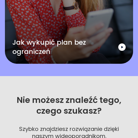
Jak wykupić plan bez
ograniczeń
Nie możesz znaleźć tego,
czego szukasz?
Szybko znajdziesz rozwiązanie dzięki
naszym wideoporadnikom.