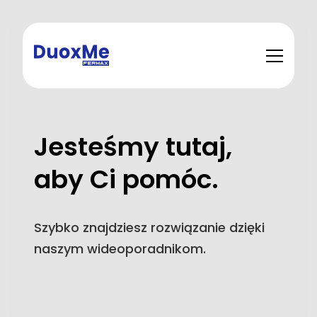
Jesteśmy tutaj,
aby Ci pomóc.
Szybko znajdziesz rozwiązanie dzięki
naszym wideoporadnikom.