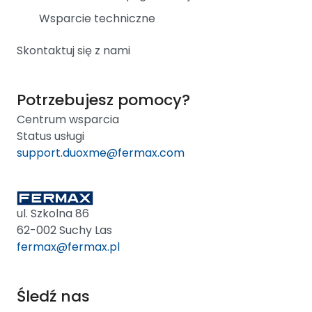
Wsparcie techniczne
Skontaktuj się z nami
Potrzebujesz pomocy?
Centrum wsparcia
Status usługi
support.duoxme@fermax.com
ul. Szkolna 86
62-002 Suchy Las
fermax@fermax.pl
Śledź nas