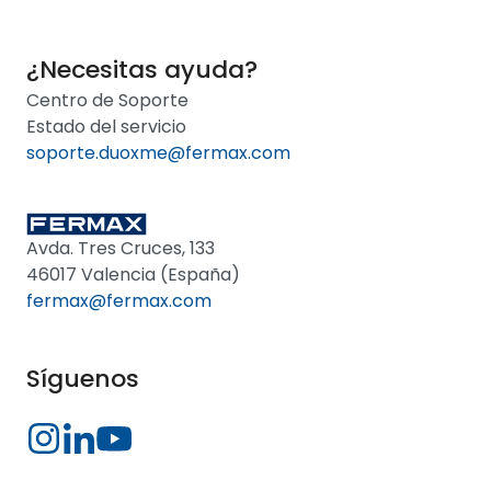
¿Necesitas ayuda?
Centro de Soporte
Estado del servicio
soporte.duoxme@fermax.com
Avda. Tres Cruces, 133
46017 Valencia (España)
fermax@fermax.com
Síguenos