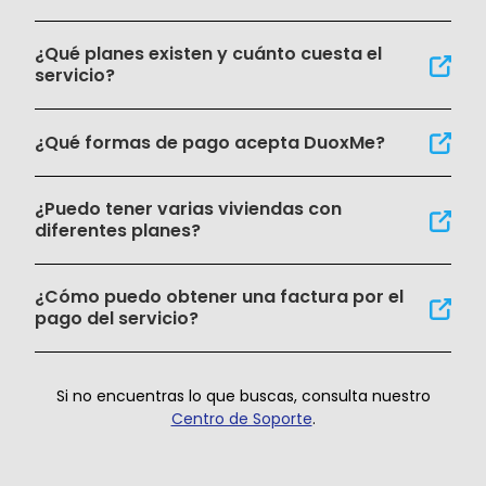
¿Qué planes existen y cuánto cuesta el
servicio?
¿Qué formas de pago acepta DuoxMe?
¿Puedo tener varias viviendas con
diferentes planes?
¿Cómo puedo obtener una factura por el
pago del servicio?
Si no encuentras lo que buscas, consulta nuestro
Centro de Soporte
.