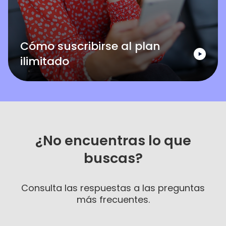
Cómo suscribirse al plan
ilimitado
¿No encuentras lo que
buscas?
Consulta las respuestas a las preguntas
más frecuentes.