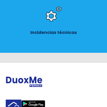
Incidencias técnicas