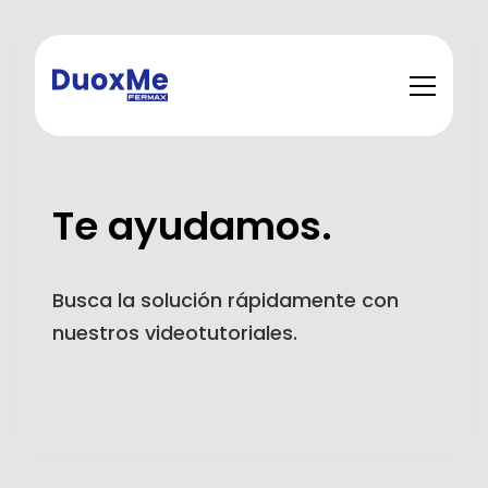
Te ayudamos.
Busca la solución rápidamente con
nuestros videotutoriales.