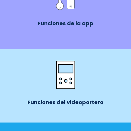
Funciones de la app
Funciones del videoportero