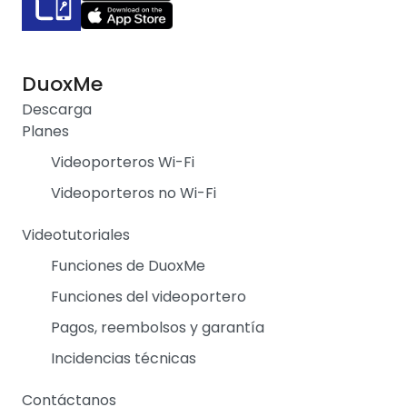
DuoxMe
Descarga
Planes
Videoporteros Wi-Fi
Videoporteros no Wi-Fi
Videotutoriales
Funciones de DuoxMe
Funciones del videoportero
Pagos, reembolsos y garantía
Incidencias técnicas
Contáctanos