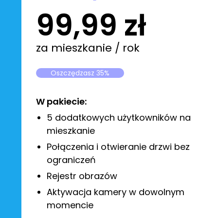
99,99 zł
za mieszkanie / rok
Oszczędzasz 35%
W pakiecie:
5 dodatkowych użytkowników na
mieszkanie
Połączenia i otwieranie drzwi bez
ograniczeń
Rejestr obrazów
Aktywacja kamery w dowolnym
momencie