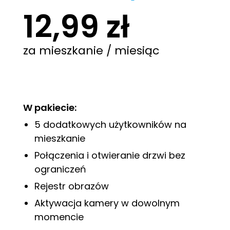
12,99 zł
za mieszkanie / miesiąc
W pakiecie:
5 dodatkowych użytkowników na
mieszkanie
Połączenia i otwieranie drzwi bez
ograniczeń
Rejestr obrazów
Aktywacja kamery w dowolnym
momencie