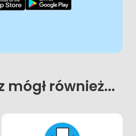
z mógł również...