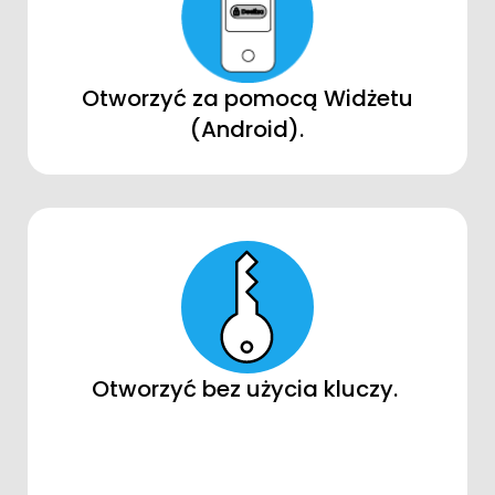
Otworzyć za pomocą Widżetu
(Android).
Otworzyć bez użycia kluczy.