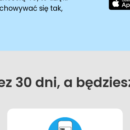
chowywać się tak,
z 30 dni, a będzies