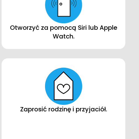
Otworzyć za pomocą Siri lub Apple
Watch.
Zaprosić rodzinę i przyjaciół.