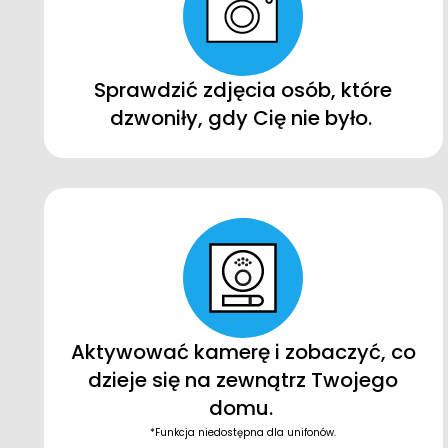
Sprawdzić zdjęcia osób, które
dzwoniły, gdy Cię nie było.
Aktywować kamerę i zobaczyć, co
dzieje się na zewnątrz Twojego
domu.
*Funkcja niedostępna dla unifonów.