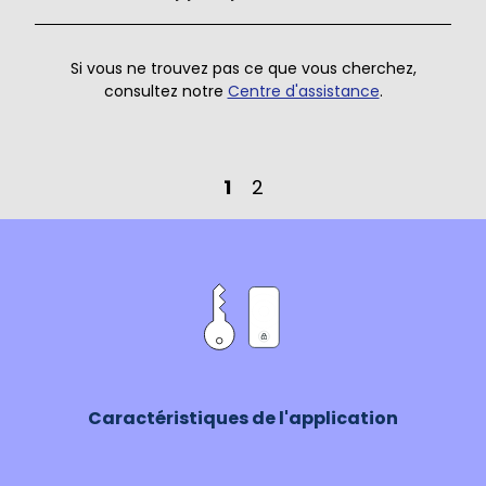
Si vous ne trouvez pas ce que vous cherchez,
consultez notre
Centre d'assistance
.
1
2
Caractéristiques de l'application