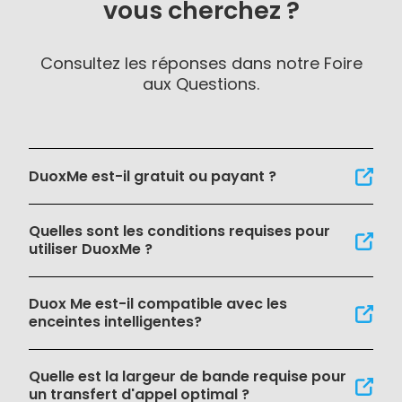
vous cherchez ?
Consultez les réponses dans notre Foire
aux Questions.
DuoxMe est-il gratuit ou payant ?
Quelles sont les conditions requises pour
utiliser DuoxMe ?
Duox Me est-il compatible avec les
enceintes intelligentes?
Quelle est la largeur de bande requise pour
un transfert d'appel optimal ?