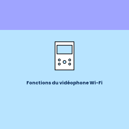
Fonctions du vidéophone Wi-Fi