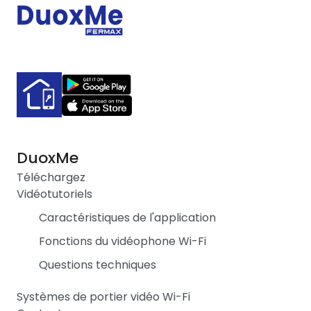
DuoxMe
Téléchargez
Vidéotutoriels
Caractéristiques de l'application
Fonctions du vidéophone Wi-Fi
Questions techniques
Systèmes de portier vidéo Wi-Fi