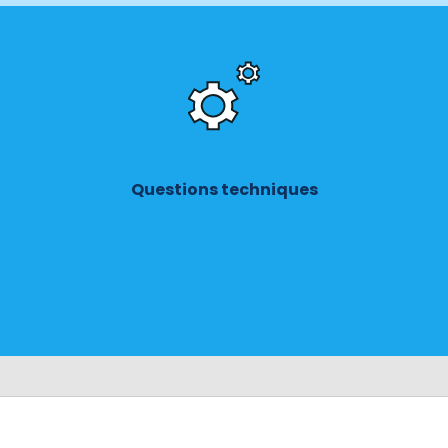
Questions techniques