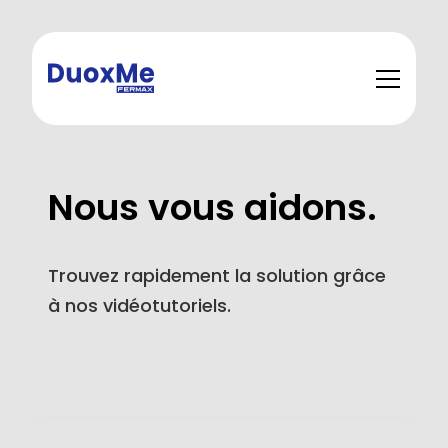
Nous vous aidons.
Trouvez rapidement la solution grâce
à nos vidéotutoriels.