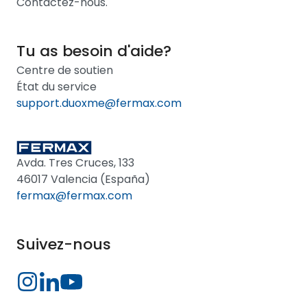
Contactez-nous.
Tu as besoin d'aide?
Centre de soutien
État du service
support.duoxme@fermax.com
Avda. Tres Cruces, 133
46017 Valencia (España)
fermax@fermax.com
Suivez-nous