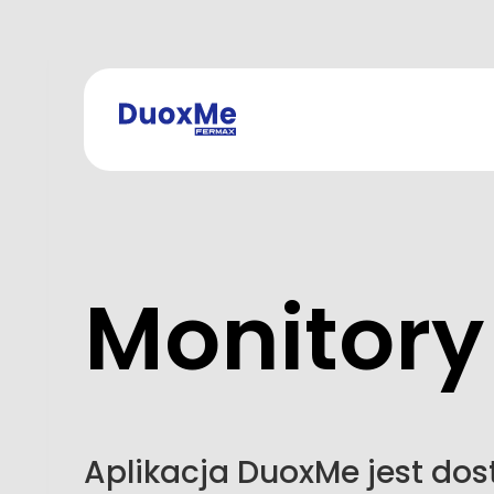
Monitory 
Aplikacja DuoxMe jest dos