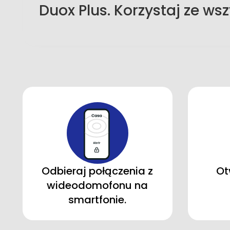
Duox Plus. Korzystaj ze wsz
Odbieraj połączenia z
Ot
wideodomofonu na
smartfonie.