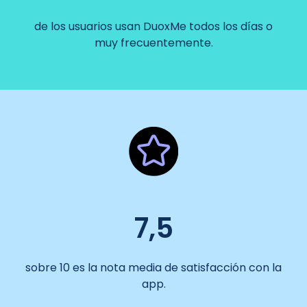
de los usuarios usan DuoxMe todos los días o
muy frecuentemente.
7,5
sobre 10 es la nota media de satisfacción con la
app.