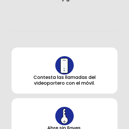
Contesta las llamadas del
videoportero con el móvil.
Abre sin llaves.