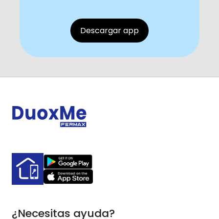
Descargar app
¿Necesitas ayuda?