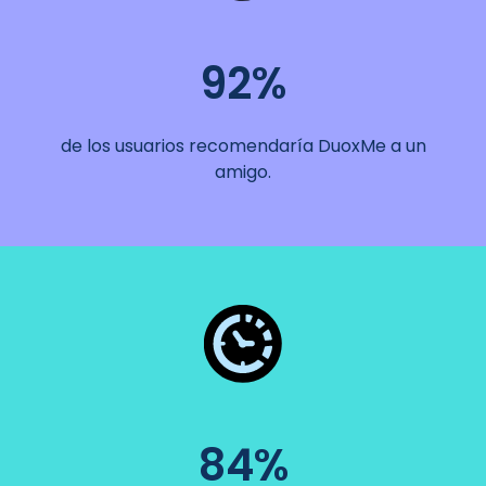
92%
de los usuarios recomendaría DuoxMe a un
amigo.
84%