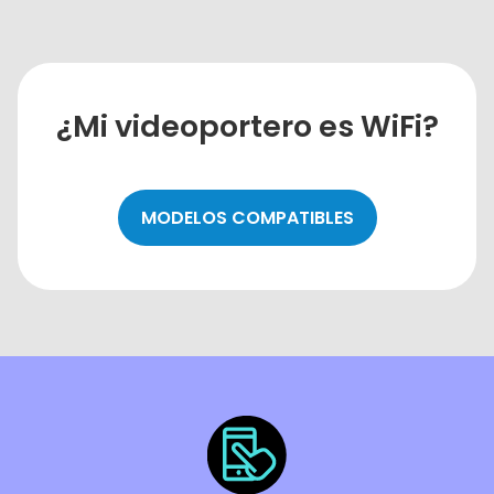
¿Mi videoportero es WiFi?
MODELOS COMPATIBLES