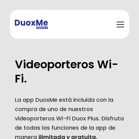
Videoporteros Wi-
Fi.
La app DuoxMe está incluida con la
compra de uno de nuestros
videoporteros Wi-Fi Duox Plus. Disfruta
de todas las funciones de la app de
manera
ilimitada y gratuita.