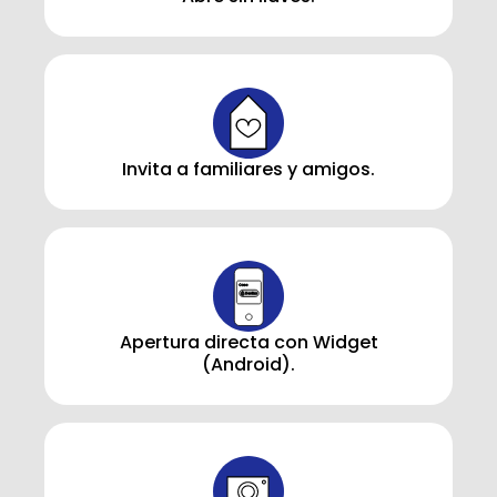
Invita a familiares y amigos.
Apertura directa con Widget
(Android).