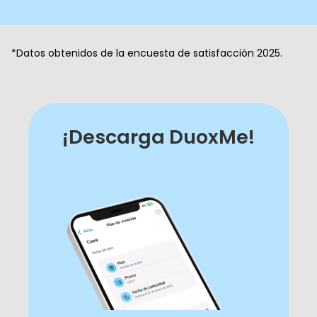
*Datos obtenidos de la encuesta de satisfacción 2025.
¡Descarga DuoxMe!