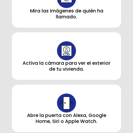
Mira las imágenes de quién ha
llamado.
Activa la cámara para ver el exterior
de tu vivienda.
Abre la puerta con Alexa, Google
Home, Siri o Apple Watch.