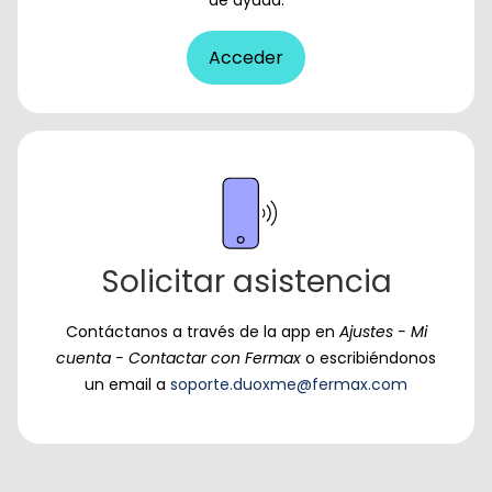
Acceder
Solicitar asistencia
Contáctanos a través de la app en
Ajustes - Mi
cuenta - Contactar con Fermax
o escribiéndonos
un email a
soporte.duoxme@fermax.com