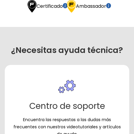
Certificado
Ambassador
¿Necesitas ayuda técnica?
Centro de soporte
Encuentra las respuestas a las dudas más
frecuentes con nuestros videotutoriales y artículos
de ayuda.