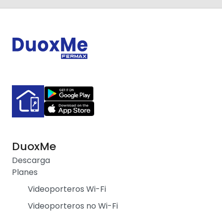
DuoxMe
Descarga
Planes
Videoporteros Wi-Fi
Videoporteros no Wi-Fi