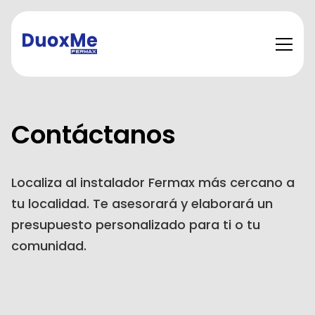
Contáctanos
Localiza al instalador Fermax más cercano a
tu localidad. Te asesorará y elaborará un
presupuesto personalizado para ti o tu
comunidad.