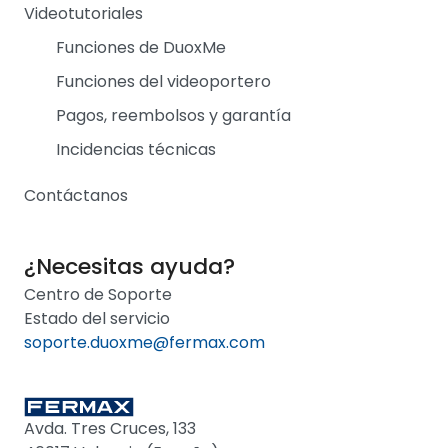
Videotutoriales
Funciones de DuoxMe
Funciones del videoportero
Pagos, reembolsos y garantía
Incidencias técnicas
Contáctanos
¿Necesitas ayuda?
Centro de Soporte
Estado del servicio
soporte.duoxme@fermax.com
Avda. Tres Cruces, 133