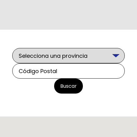
Buscar