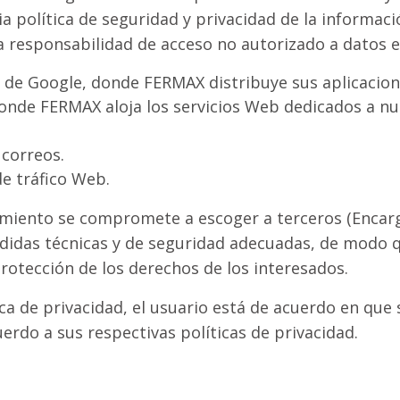
a política de seguridad y privacidad de la informaci
 responsabilidad de acceso no autorizado a datos en
 de Google, donde FERMAX distribuye sus aplicacion
donde FERMAX aloja los servicios Web dedicados a n
correos.
de tráfico Web.
iento se compromete a escoger a terceros (Encarg
edidas técnicas y de seguridad adecuadas, de modo 
rotección de los derechos de los interesados.
ica de privacidad, el usuario está de acuerdo en que
erdo a sus respectivas políticas de privacidad.