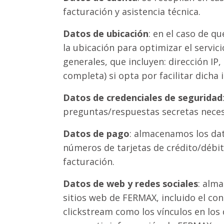
facturación y asistencia técnica.
Datos de ubicación
: en el caso de q
la ubicación para optimizar el servic
generales, que incluyen: dirección IP
completa) si opta por facilitar dicha
Datos de credenciales de seguridad
preguntas/respuestas secretas necesa
Datos de pago
: almacenamos los dat
números de tarjetas de crédito/débit
facturación.
Datos de web y redes sociales
: alm
sitios web de FERMAX, incluido el con
clickstream como los vínculos en los 