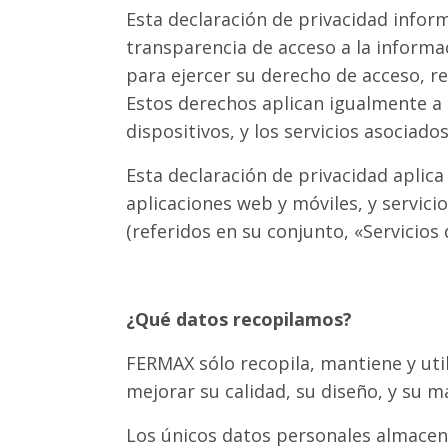
Esta declaración de privacidad infor
transparencia de acceso a la informa
para ejercer su derecho de acceso, re
Estos derechos aplican igualmente a
dispositivos, y los servicios asociad
Esta declaración de privacidad aplica
aplicaciones web y móviles, y servici
(referidos en su conjunto, «Servicios
¿Qué datos recopilamos?
FERMAX sólo recopila, mantiene y uti
mejorar su calidad, su diseño, y su 
Los únicos datos personales almacen