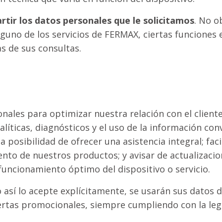
rtir los datos personales que le solicitamos
. No o
guno de los servicios de FERMAX, ciertas funciones
s de sus consultas.
les para optimizar nuestra relación con el cliente
analíticas, diagnósticos y el uso de la información 
 posibilidad de ofrecer una asistencia integral; faci
nto de nuestros productos; y avisar de actualizaci
 funcionamiento óptimo del dispositivo o servicio.
 así lo acepte explícitamente, se usarán sus datos 
rtas promocionales, siempre cumpliendo con la legi