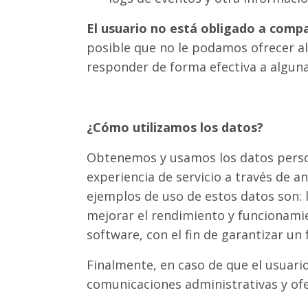
El usuario no está obligado a compa
posible que no le podamos ofrecer al
responder de forma efectiva a alguna
¿Cómo utilizamos los datos?
Obtenemos y usamos los datos persona
experiencia de servicio a través de 
ejemplos de uso de estos datos son: la
mejorar el rendimiento y funcionamie
software, con el fin de garantizar un
Finalmente, en caso de que el usuario
comunicaciones administrativas y ofe