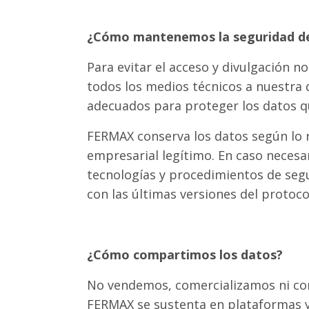
¿Cómo mantenemos la seguridad de
Para evitar el acceso y divulgación n
todos los medios técnicos a nuestra 
adecuados para proteger los datos q
FERMAX conserva los datos según lo r
empresarial legítimo. En caso necesa
tecnologías y procedimientos de seg
con las últimas versiones del protoco
¿Cómo compartimos los datos?
No vendemos, comercializamos ni com
FERMAX se sustenta en plataformas y