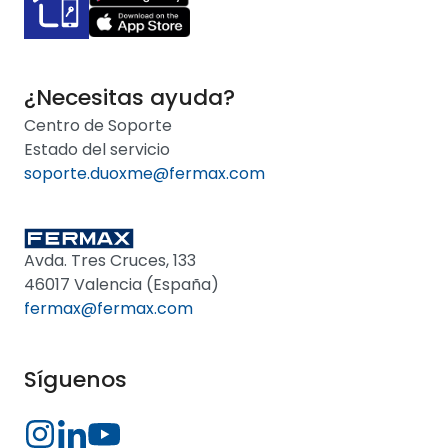
¿Necesitas ayuda?
Centro de Soporte
Estado del servicio
soporte.duoxme@fermax.com
Avda. Tres Cruces, 133
46017 Valencia (España)
fermax@fermax.com
Síguenos