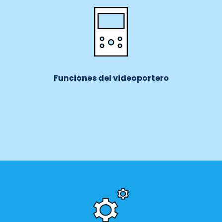
Funciones del videoportero