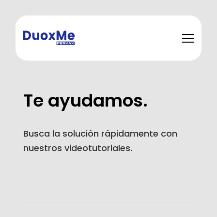
Te ayudamos.
Busca la solución rápidamente con
nuestros videotutoriales.