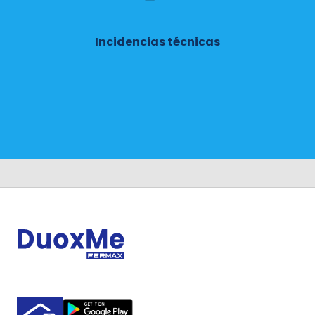
Incidencias técnicas