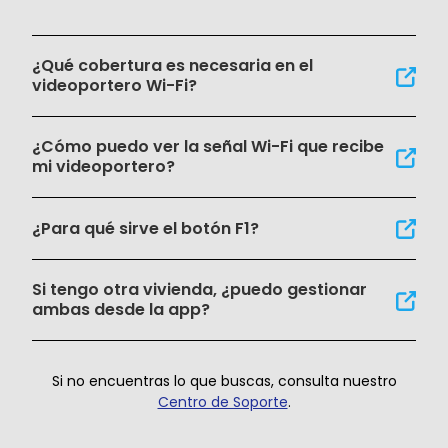
¿Qué cobertura es necesaria en el
videoportero Wi-Fi?
¿Cómo puedo ver la señal Wi-Fi que recibe
mi videoportero?
¿Para qué sirve el botón F1?
Si tengo otra vivienda, ¿puedo gestionar
ambas desde la app?
Si no encuentras lo que buscas, consulta nuestro
Centro de Soporte
.