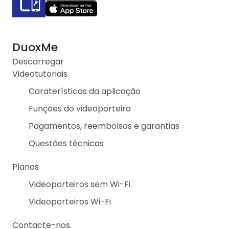
DuoxMe
Descarregar
Videotutoriais
Caraterísticas da aplicação
Funções do videoporteiro
Pagamentos, reembolsos e garantias
Questões técnicas
Planos
Videoporteiros sem Wi-Fi
Videoporteiros Wi-Fi
Contacte-nos.