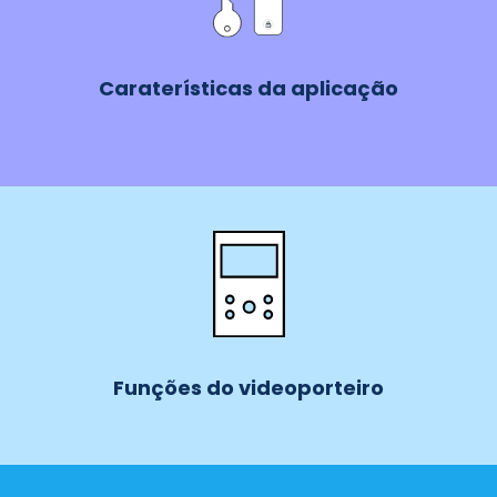
Caraterísticas da aplicação
Funções do videoporteiro