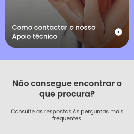
Como contactar o nosso
Apoio técnico
Não consegue encontrar o
que procura?
Consulte as respostas às perguntas mais
frequentes.