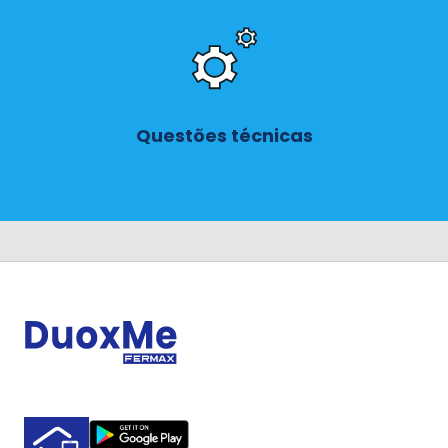
Questões técnicas