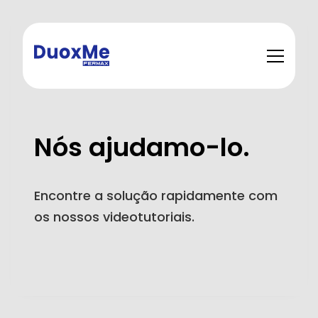
Nós ajudamo-lo.
Encontre a solução rapidamente com
os nossos videotutoriais.