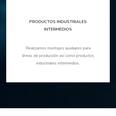
PRODUCTOS INDUSTRIALES
INTERMEDIOS
Realizamos montajes auxiliares para
líneas de producción así como productos
industriales intermedios.