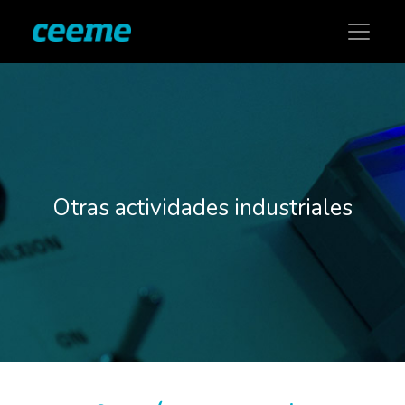
Otras actividades industriales