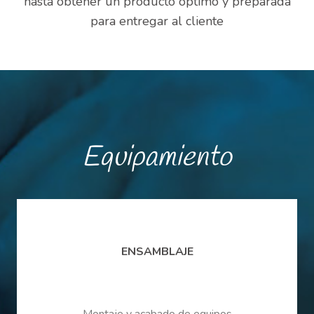
hasta obtener un producto óptimo y preparada
para entregar al cliente
Equipamiento
ENSAMBLAJE