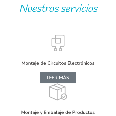
Nuestros servicios
Montaje de Circuitos Electrónicos
LEER MÁS
Montaje y Embalaje de Productos