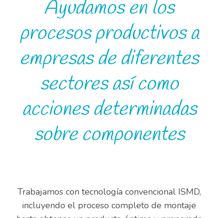
Ayudamos en los
procesos productivos a
empresas de diferentes
sectores así como
acciones determinadas
sobre componentes
Trabajamos con tecnología convencional ISMD,
incluyendo el proceso completo de montaje