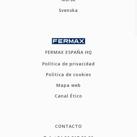
Svenska
FERMAX ESPAÑA HQ
Política de privacidad
Política de cookies
Mapa web
Canal Ético
CONTACTO