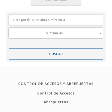
Busca por título, palabra o referencia
Subfamilias
Subfamilias
BUSCAR
CONTROL DE ACCESOS Y ABREPUERTAS
Control de Accesos
Abrepuertas