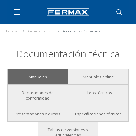
España
Documentación
Documentación técnica
Documentación técnica
Manuales
Manuales online
Declaraciones de
Libros técnicos
conformidad
Presentaciones y cursos
Especificaciones técnicas
Tablas de versiones y
equivalencias