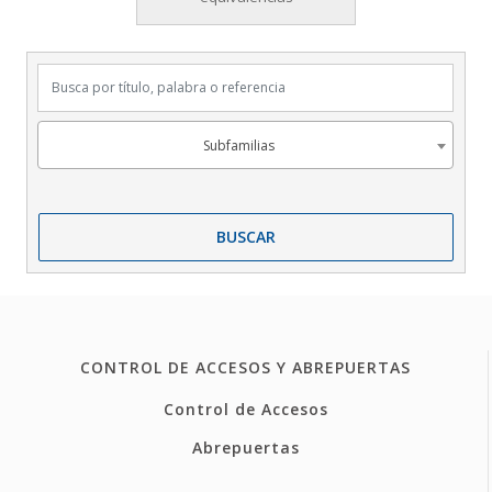
Busca por título, palabra o referencia
Subfamilias
Subfamilias
BUSCAR
CONTROL DE ACCESOS Y ABREPUERTAS
Control de Accesos
Abrepuertas