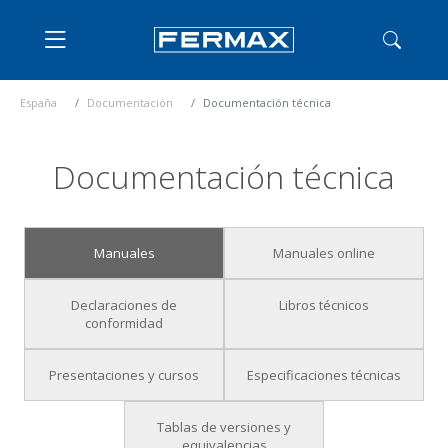
España
Documentación
Documentación técnica
Documentación técnica
Manuales
Manuales online
Declaraciones de
Libros técnicos
conformidad
Presentaciones y cursos
Especificaciones técnicas
Tablas de versiones y
equivalencias