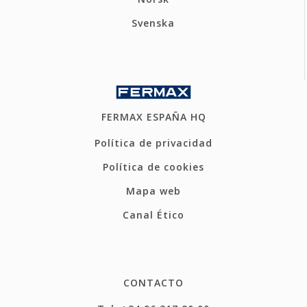
Svenska
FERMAX ESPAÑA HQ
Política de privacidad
Política de cookies
Mapa web
Canal Ético
CONTACTO