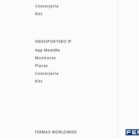
Conserjería
Kits
VIDEOPORTERO IP
App MeetMe
Monitores
Placas
Conserjería
Kits
FERMAX WORLDWIDE