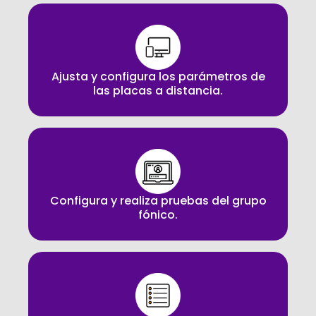
Ajusta y configura los parámetros de
las placas a distancia.
Configura y realiza pruebas del grupo
fónico.