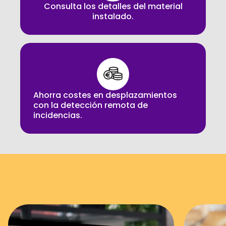
Consulta los detalles del material
instalado.
Ahorra costes en desplazamientos
con la detección remota de
incidencias.