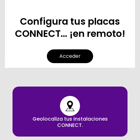
Configura tus placas
CONNECT... ¡en remoto!
Acceder
Geolocaliza tus instalaciones
CONNECT.