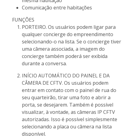
mesma habitação
Comunicação entre habitações
FUNÇÕES
PORTEIRO. Os usuários podem ligar para
qualquer concierge do empreendimento
selecionando-o na lista. Se o concierge tiver
uma câmera associada, a imagem do
concierge também poderá ser exibida
durante a conversa.
INÍCIO AUTOMÁTICO DO PAINEL E DA
CÂMERA DE CFTV. Os usuários podem
entrar em contato com o painel de rua do
seu quarteirão, tirar uma foto e abrir a
porta, se desejarem. Também é possível
visualizar, à vontade, as câmeras IP CFTV
autorizadas. Isso é possível simplesmente
selecionando a placa ou câmera na lista
disponível.