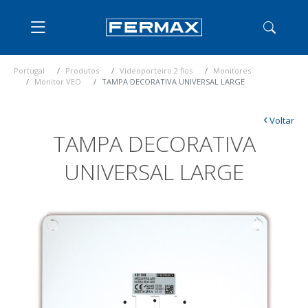
Portugal
Produtos
Videoporteiro 2 fios
Monitores
Monitor VEO
TAMPA DECORATIVA UNIVERSAL LARGE
‹
Voltar
TAMPA DECORATIVA
UNIVERSAL LARGE