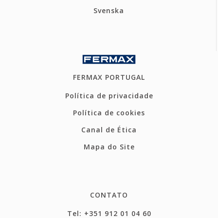
Svenska
FERMAX PORTUGAL
Política de privacidade
Política de cookies
Canal de Ética
Mapa do Site
CONTATO
Tel: +351 912 01 04 60