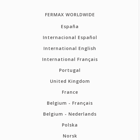
FERMAX WORLDWIDE
España
Internacional Español
International English
International Français
Portugal
United Kingdom
France
Belgium - Français
Belgium - Nederlands
Polska
Norsk