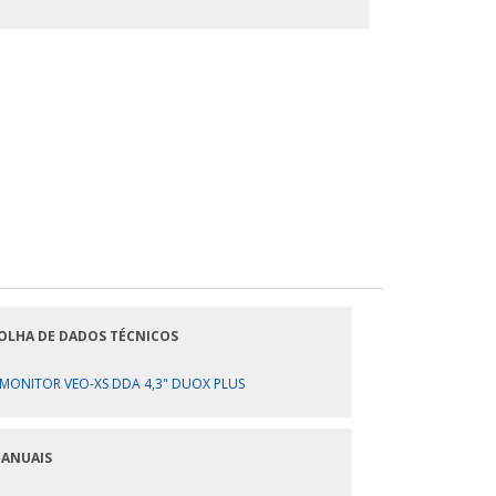
OLHA DE DADOS TÉCNICOS
MONITOR VEO-XS DDA 4,3" DUOX PLUS
ANUAIS