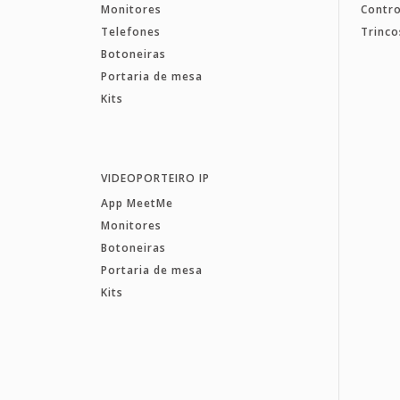
Monitores
Contro
Telefones
Trinco
Botoneiras
Portaria de mesa
Kits
VIDEOPORTEIRO IP
App MeetMe
Monitores
Botoneiras
Portaria de mesa
Kits