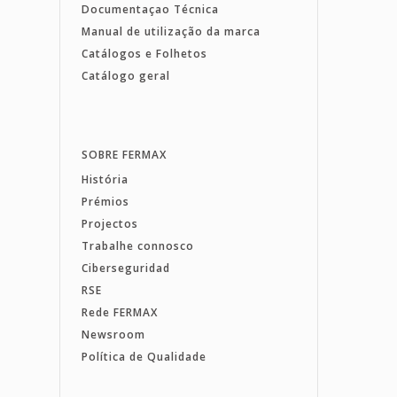
Documentaçao Técnica
Manual de utilização da marca
Catálogos e Folhetos
Catálogo geral
SOBRE FERMAX
História
Prémios
Projectos
Trabalhe connosco
Ciberseguridad
RSE
Rede FERMAX
Newsroom
Política de Qualidade