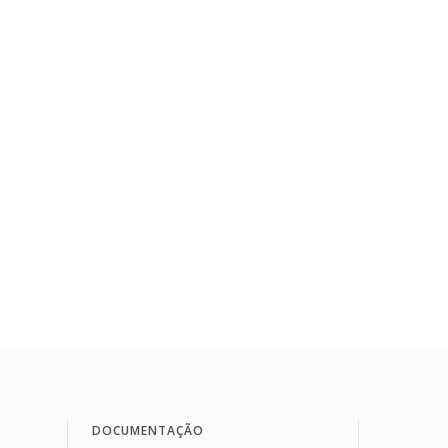
DOCUMENTAÇÃO