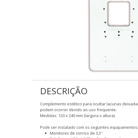
DESCRIÇÃO
Complemento estético para ocultar lacunas deixad
podem ocorrer devido ao uso frequente.
Medidas: 120 x 240 mm (largura x altura).
Pode ser instalado com os seguintes equipamentos
Monitores de sorriso de 3,5''