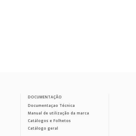
DOCUMENTAÇÃO
Documentaçao Técnica
Manual de utilização da marca
Catálogos e Folhetos
Catálogo geral