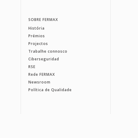
SOBRE FERMAX
História
Prémios
Projectos
Trabalhe connosco
Ciberseguridad
RSE
Rede FERMAX
Newsroom
Política de Qualidade