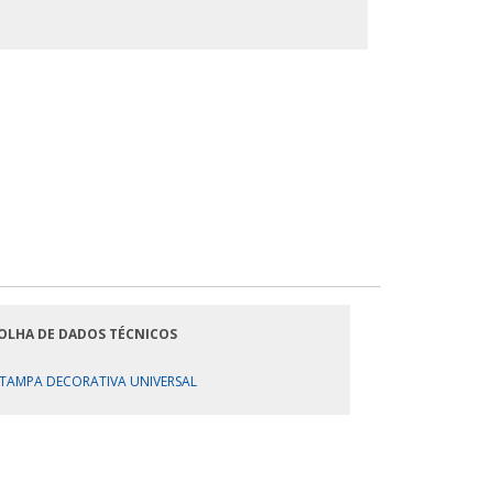
OLHA DE DADOS TÉCNICOS
TAMPA DECORATIVA UNIVERSAL