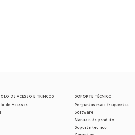
OLO DE ACESSO E TRINCOS
SOPORTE TÉCNICO
lo de Acessos
Perguntas mais frequentes
s
Software
Manuais de produto
Soporte técnico
Garantías