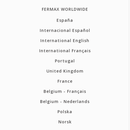
FERMAX WORLDWIDE
España
Internacional Español
International English
International Français
Portugal
United Kingdom
France
Belgium - Français
Belgium - Nederlands
Polska
Norsk