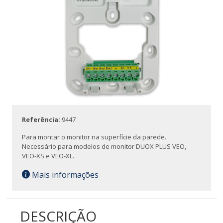
Referência:
9447
Para montar o monitor na superfície da parede.
Necessário para modelos de monitor DUOX PLUS VEO,
VEO-XS e VEO-XL.
Mais informações
DESCRIÇÃO