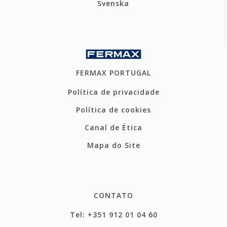
Svenska
FERMAX PORTUGAL
Política de privacidade
Política de cookies
Canal de Ética
Mapa do Site
CONTATO
Tel: +351 912 01 04 60