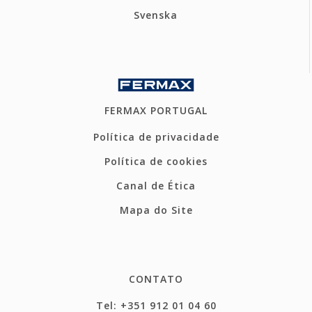
Svenska
FERMAX PORTUGAL
Política de privacidade
Política de cookies
Canal de Ética
Mapa do Site
CONTATO
Tel: +351 912 01 04 60