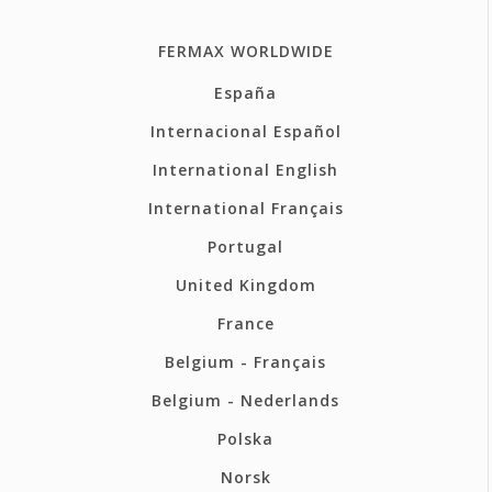
FERMAX WORLDWIDE
España
Internacional Español
International English
International Français
Portugal
United Kingdom
France
Belgium - Français
Belgium - Nederlands
Polska
Norsk