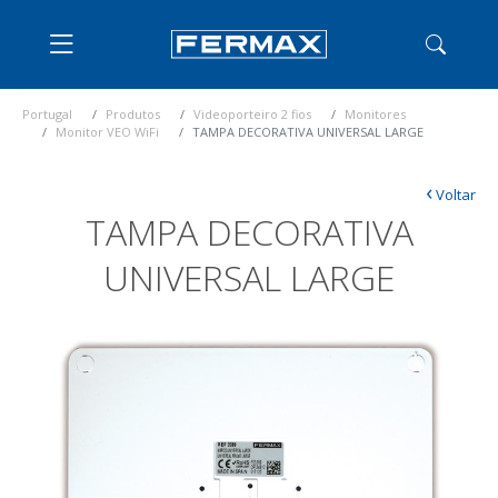
Portugal
Produtos
Videoporteiro 2 fios
Monitores
Monitor VEO WiFi
TAMPA DECORATIVA UNIVERSAL LARGE
‹
Voltar
TAMPA DECORATIVA
UNIVERSAL LARGE