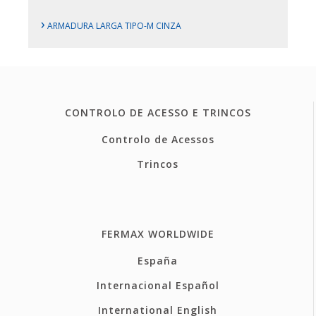
›
ARMADURA LARGA TIPO-M CINZA
CONTROLO DE ACESSO E TRINCOS
Controlo de Acessos
Trincos
FERMAX WORLDWIDE
España
Internacional Español
International English