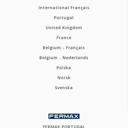
International Français
Portugal
United Kingdom
France
Belgium - Français
Belgium - Nederlands
Polska
Norsk
Svenska
FERMAX PORTUGAL