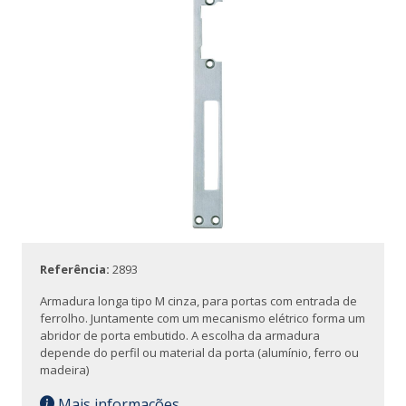
Referência:
2893
Armadura longa tipo M cinza, para portas com entrada de
ferrolho. Juntamente com um mecanismo elétrico forma um
abridor de porta embutido. A escolha da armadura
depende do perfil ou material da porta (alumínio, ferro ou
madeira)
Mais informações