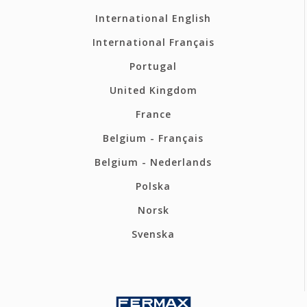
International English
International Français
Portugal
United Kingdom
France
Belgium - Français
Belgium - Nederlands
Polska
Norsk
Svenska