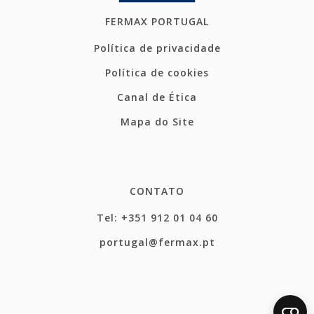
FERMAX PORTUGAL
Política de privacidade
Política de cookies
Canal de Ética
Mapa do Site
CONTATO
Tel: +351 912 01 04 60
portugal@fermax.pt