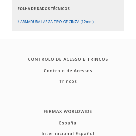
FOLHA DE DADOS TÉCNICOS
›
ARMADURA LARGA TIPO-GE CINZA (12mm)
CONTROLO DE ACESSO E TRINCOS
Controlo de Acessos
Trincos
FERMAX WORLDWIDE
España
Internacional Español