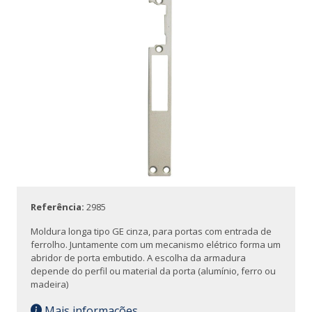
Referência:
2985
Moldura longa tipo GE cinza, para portas com entrada de
ferrolho. Juntamente com um mecanismo elétrico forma um
abridor de porta embutido. A escolha da armadura
depende do perfil ou material da porta (alumínio, ferro ou
madeira)
Mais informações