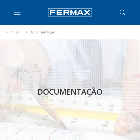
Portugal
Documentação
DOCUMENTAÇÃO