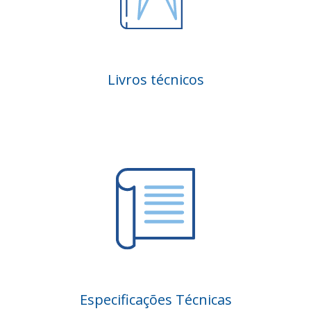
Livros técnicos
Especificações Técnicas