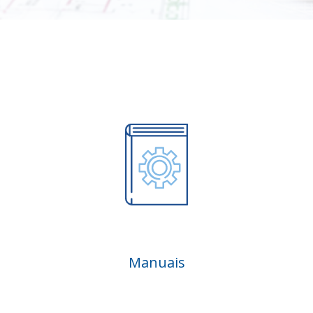
Manuais