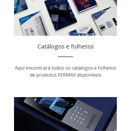
Catálogos e folhetos
Aqui encontrará todos os catálogos e folhetos
de produtos FERMAX disponíveis