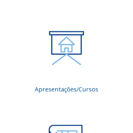
Apresentações/Cursos