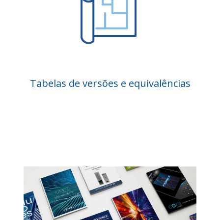
Tabelas de versões e equivalências