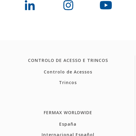
CONTROLO DE ACESSO E TRINCOS
Controlo de Acessos
Trincos
FERMAX WORLDWIDE
España
Internacional Español