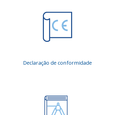
Declaração de conformidade