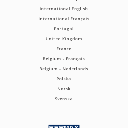
International English
International Français
Portugal
United Kingdom
France
Belgium - Français
Belgium - Nederlands
Polska
Norsk
Svenska