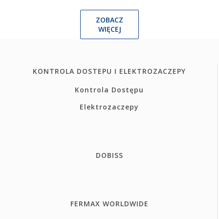
ZOBACZ
WIĘCEJ
KONTROLA DOSTEPU I ELEKTROZACZEPY
Kontrola Dostępu
Elektrozaczepy
DOBISS
FERMAX WORLDWIDE