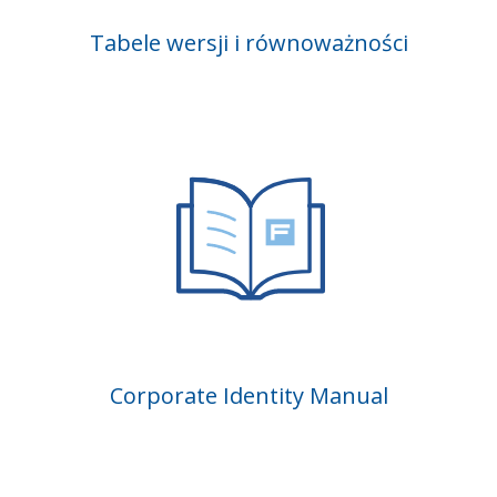
Tabele wersji i równoważności
Corporate Identity Manual