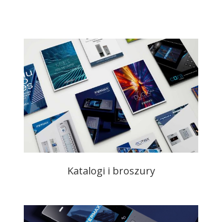
Katalogi i broszury