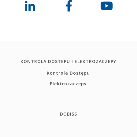
KONTROLA DOSTEPU I ELEKTROZACZEPY
Kontrola Dostępu
Elektrozaczepy
DOBISS