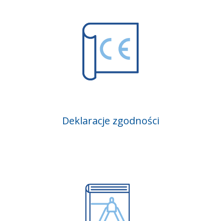
Deklaracje zgodności