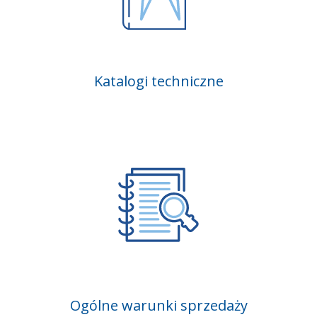
Katalogi techniczne
Ogólne warunki sprzedaży