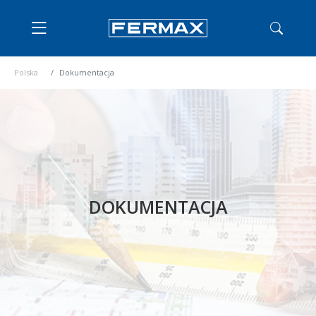
Polska
Dokumentacja
DOKUMENTACJA