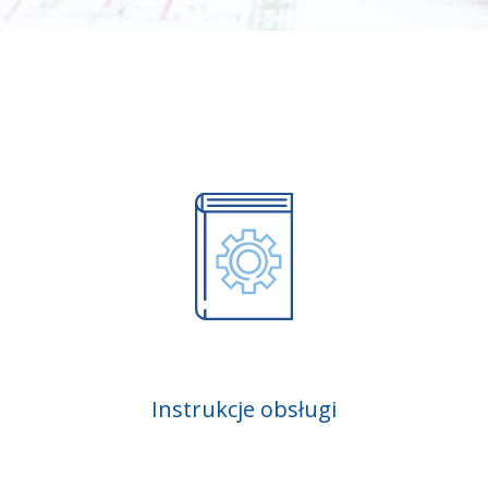
Instrukcje obsługi