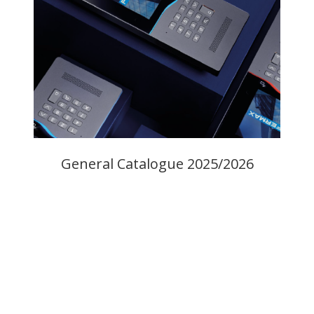
General Catalogue 2025/2026