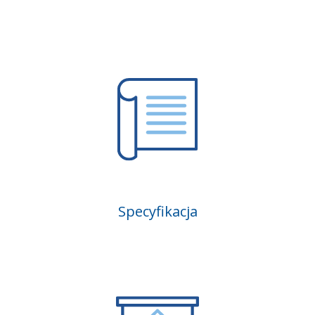
Specyfikacja