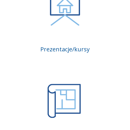
Prezentacje/kursy