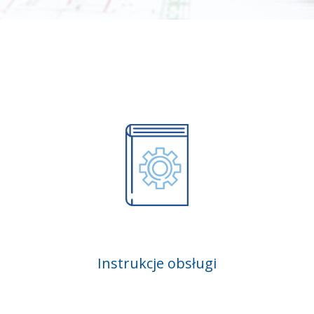
Instrukcje obsługi