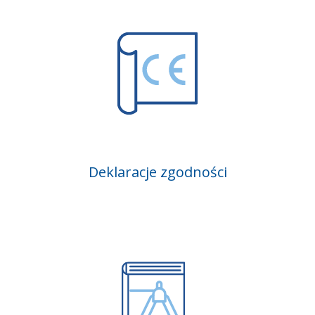
Deklaracje zgodności