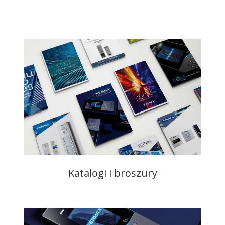
Katalogi i broszury