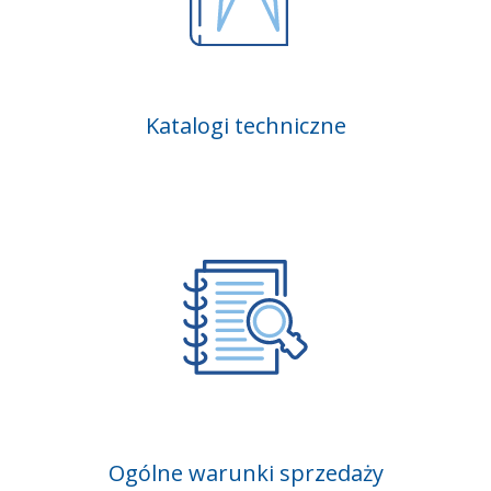
Katalogi techniczne
Ogólne warunki sprzedaży