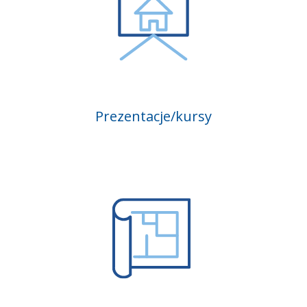
Prezentacje/kursy