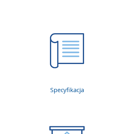
Specyfikacja