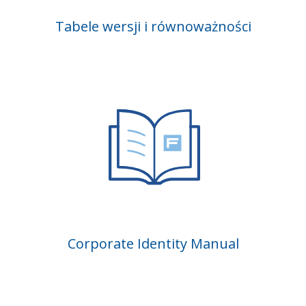
Tabele wersji i równoważności
Corporate Identity Manual