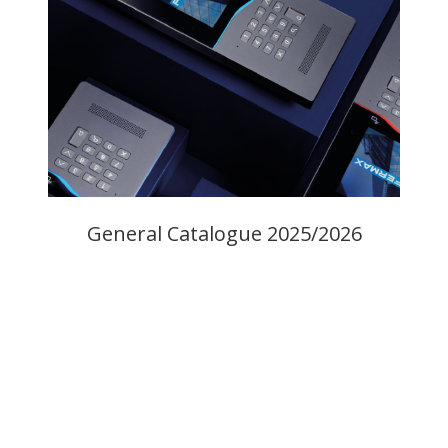
General Catalogue 2025/2026