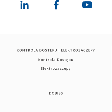
KONTROLA DOSTEPU I ELEKTROZACZEPY
Kontrola Dostępu
Elektrozaczepy
DOBISS