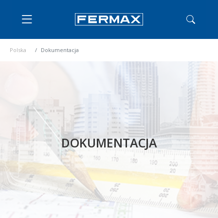
Polska
Dokumentacja
DOKUMENTACJA