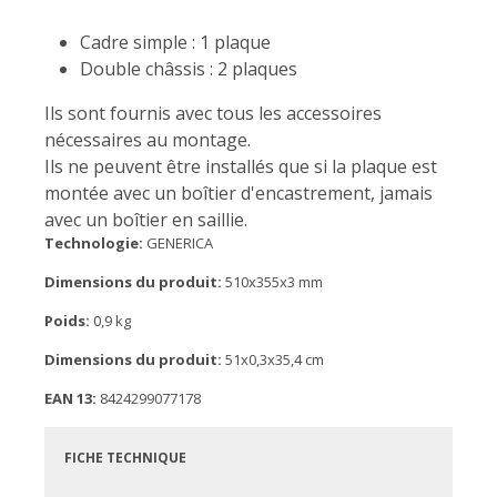
Cadre simple : 1 plaque
Double châssis : 2 plaques
Ils sont fournis avec tous les accessoires
nécessaires au montage.
Ils ne peuvent être installés que si la plaque est
montée avec un boîtier d'encastrement, jamais
avec un boîtier en saillie.
Technologie:
GENERICA
Dimensions du produit:
510x355x3 mm
Poids:
0,9 kg
Dimensions du produit:
51x0,3x35,4 cm
EAN 13:
8424299077178
FICHE TECHNIQUE