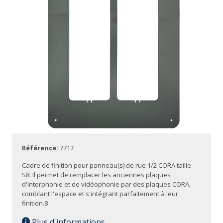
Référence:
7717
Cadre de finition pour panneau(s) de rue 1/2 CORA taille
S8. Il permet de remplacer les anciennes plaques
d'interphonie et de vidéophonie par des plaques CORA,
comblant l'espace et s'intégrant parfaitement à leur
finition.8
Plus d'informations