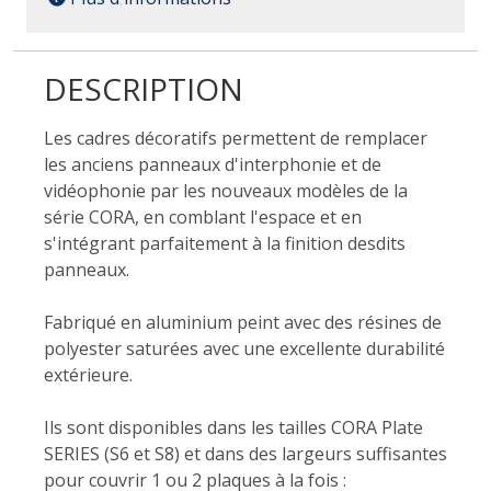
DESCRIPTION
Les cadres décoratifs permettent de remplacer
les anciens panneaux d'interphonie et de
vidéophonie par les nouveaux modèles de la
série CORA, en comblant l'espace et en
s'intégrant parfaitement à la finition desdits
panneaux.
Fabriqué en aluminium peint avec des résines de
polyester saturées avec une excellente durabilité
extérieure.
Ils sont disponibles dans les tailles CORA Plate
SERIES (S6 et S8) et dans des largeurs suffisantes
pour couvrir 1 ou 2 plaques à la fois :