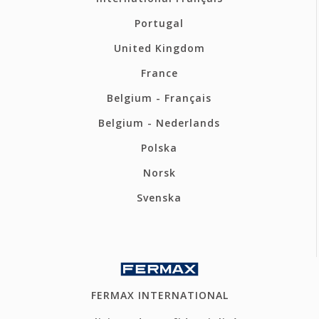
Portugal
United Kingdom
France
Belgium - Français
Belgium - Nederlands
Polska
Norsk
Svenska
FERMAX INTERNATIONAL