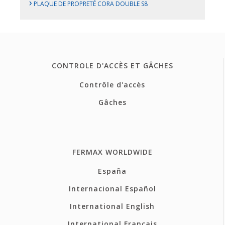
›
PLAQUE DE PROPRETÉ CORA DOUBLE S8
CONTROLE D'ACCÈS ET GÂCHES
Contrôle d'accès
Gâches
FERMAX WORLDWIDE
España
Internacional Español
International English
International Français