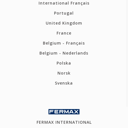
International Français
Portugal
United Kingdom
France
Belgium - Français
Belgium - Nederlands
Polska
Norsk
Svenska
FERMAX INTERNATIONAL