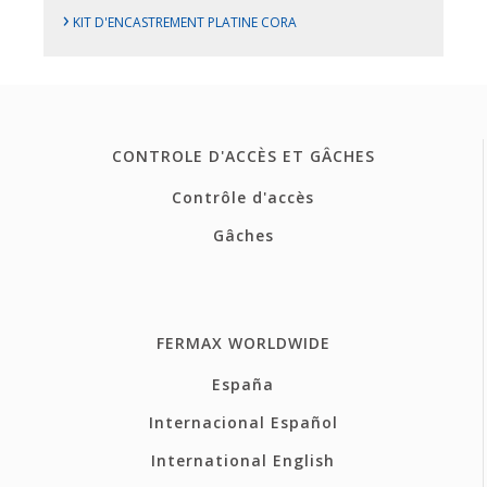
›
KIT D'ENCASTREMENT PLATINE CORA
CONTROLE D'ACCÈS ET GÂCHES
Contrôle d'accès
Gâches
FERMAX WORLDWIDE
España
Internacional Español
International English