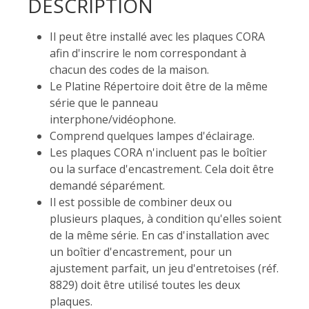
DESCRIPTION
Il peut être installé avec les plaques CORA
afin d'inscrire le nom correspondant à
chacun des codes de la maison.
Le Platine Répertoire doit être de la même
série que le panneau
interphone/vidéophone.
Comprend quelques lampes d'éclairage.
Les plaques CORA n'incluent pas le boîtier
ou la surface d'encastrement. Cela doit être
demandé séparément.
Il est possible de combiner deux ou
plusieurs plaques, à condition qu'elles soient
de la même série. En cas d'installation avec
un boîtier d'encastrement, pour un
ajustement parfait, un jeu d'entretoises (réf.
8829) doit être utilisé toutes les deux
plaques.