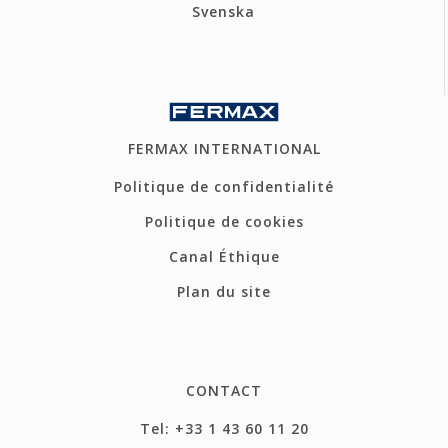
Svenska
FERMAX INTERNATIONAL
Politique de confidentialité
Politique de cookies
Canal Éthique
Plan du site
CONTACT
Tel: +33 1 43 60 11 20