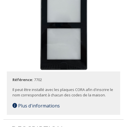
Référence:
7702
Il peut être installé avec les plaques CORA afin d'inscrire le
nom correspondant à chacun des codes de la maison.
Plus d'informations