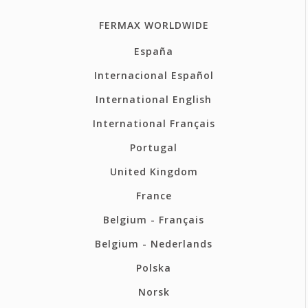
FERMAX WORLDWIDE
España
Internacional Español
International English
International Français
Portugal
United Kingdom
France
Belgium - Français
Belgium - Nederlands
Polska
Norsk