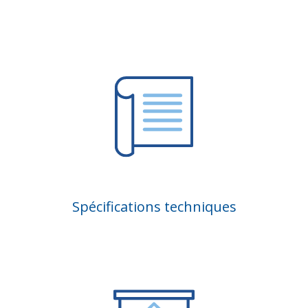
Spécifications techniques