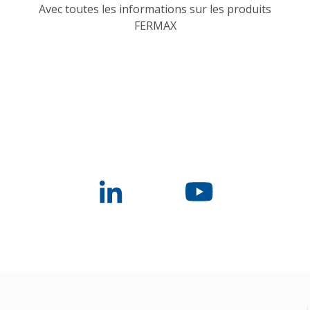
Avec toutes les informations sur les produits
FERMAX