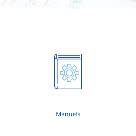
Manuels