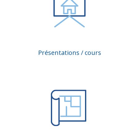
Présentations / cours