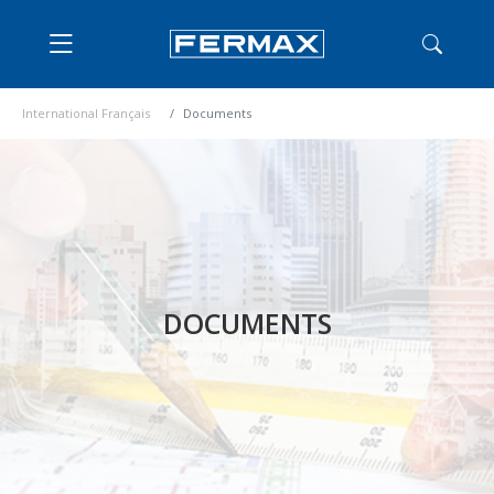
International Français
Documents
DOCUMENTS