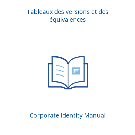
Tableaux des versions et des
équivalences
Corporate Identity Manual