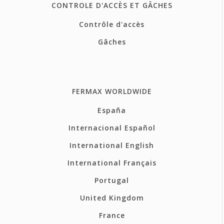
CONTROLE D'ACCÈS ET GÂCHES
Contrôle d'accès
Gâches
FERMAX WORLDWIDE
España
Internacional Español
International English
International Français
Portugal
United Kingdom
France