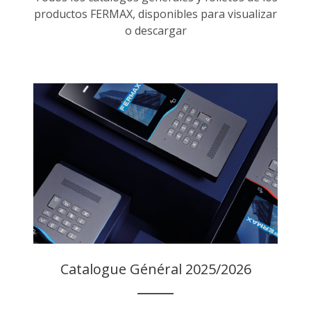
productos FERMAX, disponibles para visualizar
o descargar
Catalogue Général 2025/2026