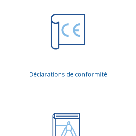
Déclarations de conformité