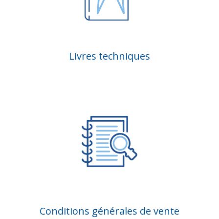
Livres techniques
Conditions générales de vente