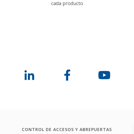
cada producto
CONTROL DE ACCESOS Y ABREPUERTAS