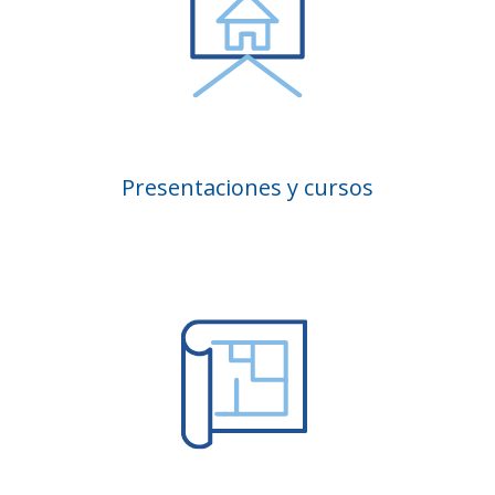
Presentaciones y cursos