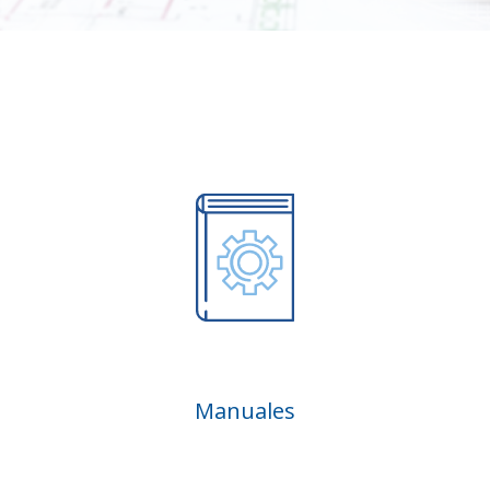
Manuales